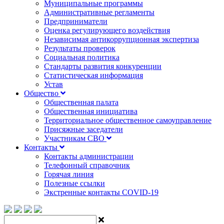
Муниципальные программы
Административные регламенты
Предприниматели
Оценка регулирующего воздействия
Независимая антикоррупционная экспертиза
Результаты проверок
Социальная политика
Стандарты развития конкуренции
Статистическая информация
Устав
Общество
Общественная палата
Общественная инициатива
Территориальное общественное самоуправление
Присяжные заседатели
Участникам СВО
Контакты
Контакты администрации
Телефонный справочник
Горячая линия
Полезные ссылки
Экстренные контакты COVID-19