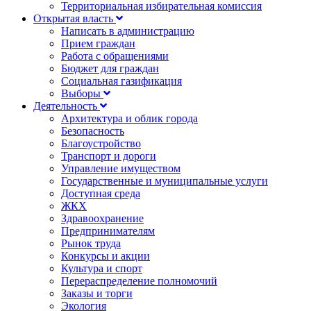
Территориальная избирательная комиссия
Открытая власть
Написать в администрацию
Прием граждан
Работа с обращениями
Бюджет для граждан
Социальная газификация
Выборы
Деятельность
Архитектура и облик города
Безопасность
Благоустройство
Транспорт и дороги
Управление имуществом
Государственные и муниципальные услуги
Доступная среда
ЖКХ
Здравоохранение
Предпринимателям
Рынок труда
Конкурсы и акции
Культура и спорт
Перераспределение полномочий
Заказы и торги
Экология