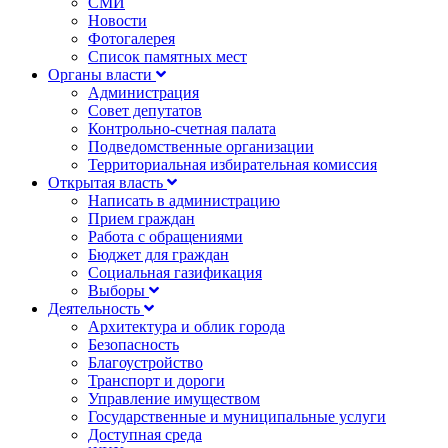
СМИ
Новости
Фотогалерея
Список памятных мест
Органы власти
Администрация
Совет депутатов
Контрольно-счетная палата
Подведомственные организации
Территориальная избирательная комиссия
Открытая власть
Написать в администрацию
Прием граждан
Работа с обращениями
Бюджет для граждан
Социальная газификация
Выборы
Деятельность
Архитектура и облик города
Безопасность
Благоустройство
Транспорт и дороги
Управление имуществом
Государственные и муниципальные услуги
Доступная среда