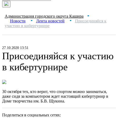
Администрация городского округа Кашира
■
Новости
Лента новостей
Присоединяйся к
■
■
участию в кибертурнире
27.10.2020 13:51
Присоединяйся к участию
в кибертурнире
30 октября тех, кто верит, что спортом можно заниматься,
даже сидя за компьютером ждет настоящий кибертурнир в
Доме творчества им. Б.В. Щукина.
Поделиться в социальных сетях: