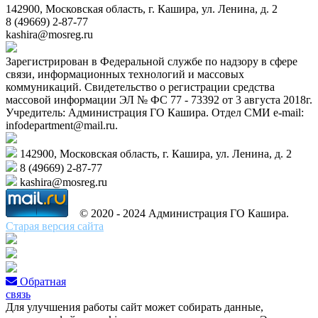
142900, Московская область, г. Кашира, ул. Ленина, д. 2
8 (49669) 2-87-77
kashira@mosreg.ru
Зарегистрирован в Федеральной службе по надзору в сфере
связи, информационных технологий и массовых
коммуникаций. Свидетельство о регистрации средства
массовой информации ЭЛ № ФС 77 - 73392 от 3 августа 2018г.
Учредитель: Администрация ГО Кашира. Отдел СМИ e-mail:
infodepartment@mail.ru.
142900, Московская область, г. Кашира, ул. Ленина, д. 2
8 (49669) 2-87-77
kashira@mosreg.ru
© 2020 - 2024 Администрация ГО Кашира.
Старая версия сайта
Обратная
связь
Для улучшения работы сайт может собирать данные,