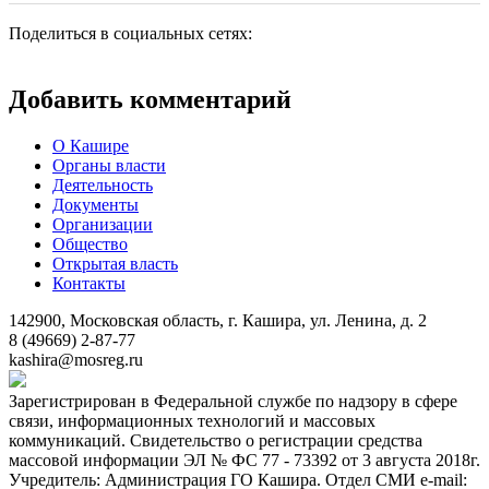
Поделиться в социальных сетях:
Добавить комментарий
О Кашире
Органы власти
Деятельность
Документы
Организации
Общество
Открытая власть
Контакты
142900, Московская область, г. Кашира, ул. Ленина, д. 2
8 (49669) 2-87-77
kashira@mosreg.ru
Зарегистрирован в Федеральной службе по надзору в сфере
связи, информационных технологий и массовых
коммуникаций. Свидетельство о регистрации средства
массовой информации ЭЛ № ФС 77 - 73392 от 3 августа 2018г.
Учредитель: Администрация ГО Кашира. Отдел СМИ e-mail: