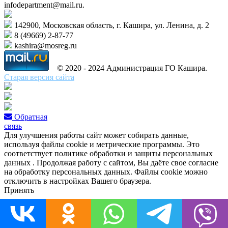
infodepartment@mail.ru.
142900, Московская область, г. Кашира, ул. Ленина, д. 2
8 (49669) 2-87-77
kashira@mosreg.ru
© 2020 - 2024 Администрация ГО Кашира.
Старая версия сайта
Обратная
связь
Для улучшения работы сайт может собирать данные,
используя файлы cookie и метрические программы. Это
соответствует политике обработки и защиты персональных
данных . Продолжая работу с сайтом, Вы даёте свое согласие
на обработку персональных данных. Файлы cookie можно
отключить в настройках Вашего браузера.
Принять