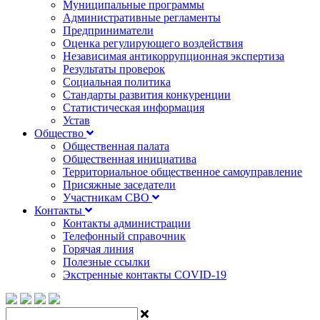
Муниципальные программы
Административные регламенты
Предприниматели
Оценка регулирующего воздействия
Независимая антикоррупционная экспертиза
Результаты проверок
Социальная политика
Стандарты развития конкуренции
Статистическая информация
Устав
Общество
Общественная палата
Общественная инициатива
Территориальное общественное самоуправление
Присяжные заседатели
Участникам СВО
Контакты
Контакты администрации
Телефонный справочник
Горячая линия
Полезные ссылки
Экстренные контакты COVID-19