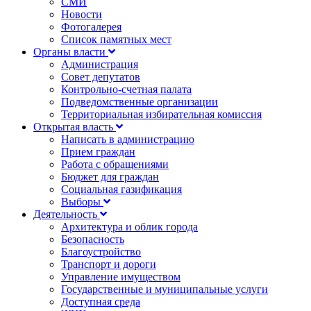
СМИ
Новости
Фотогалерея
Список памятных мест
Органы власти
Администрация
Совет депутатов
Контрольно-счетная палата
Подведомственные организации
Территориальная избирательная комиссия
Открытая власть
Написать в администрацию
Прием граждан
Работа с обращениями
Бюджет для граждан
Социальная газификация
Выборы
Деятельность
Архитектура и облик города
Безопасность
Благоустройство
Транспорт и дороги
Управление имуществом
Государственные и муниципальные услуги
Доступная среда