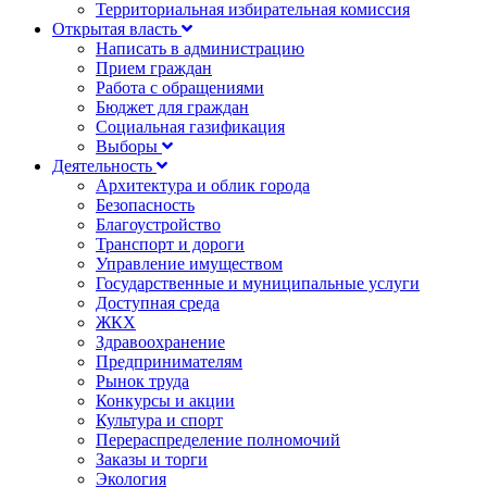
Территориальная избирательная комиссия
Открытая власть
Написать в администрацию
Прием граждан
Работа с обращениями
Бюджет для граждан
Социальная газификация
Выборы
Деятельность
Архитектура и облик города
Безопасность
Благоустройство
Транспорт и дороги
Управление имуществом
Государственные и муниципальные услуги
Доступная среда
ЖКХ
Здравоохранение
Предпринимателям
Рынок труда
Конкурсы и акции
Культура и спорт
Перераспределение полномочий
Заказы и торги
Экология