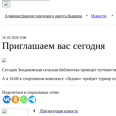
Администрация городского округа Кашира
Новости
■
■
16.10.2020 9:00
Приглашаем вас сегодня
Сегодня Зендиковская сельская библиотека проведет путешест
А в 16:00 в спортивном комплексе «Ледово» пройдет турнир п
Поделиться в социальных сетях:
Предыдущая новость