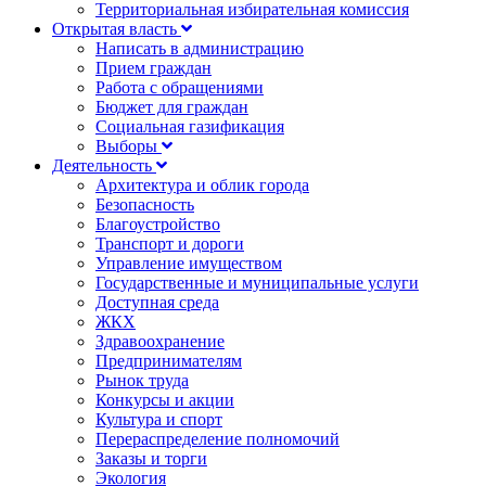
Территориальная избирательная комиссия
Открытая власть
Написать в администрацию
Прием граждан
Работа с обращениями
Бюджет для граждан
Социальная газификация
Выборы
Деятельность
Архитектура и облик города
Безопасность
Благоустройство
Транспорт и дороги
Управление имуществом
Государственные и муниципальные услуги
Доступная среда
ЖКХ
Здравоохранение
Предпринимателям
Рынок труда
Конкурсы и акции
Культура и спорт
Перераспределение полномочий
Заказы и торги
Экология