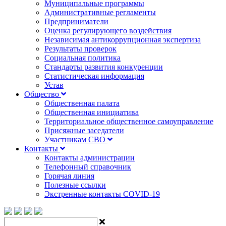
Муниципальные программы
Административные регламенты
Предприниматели
Оценка регулирующего воздействия
Независимая антикоррупционная экспертиза
Результаты проверок
Социальная политика
Стандарты развития конкуренции
Статистическая информация
Устав
Общество
Общественная палата
Общественная инициатива
Территориальное общественное самоуправление
Присяжные заседатели
Участникам СВО
Контакты
Контакты администрации
Телефонный справочник
Горячая линия
Полезные ссылки
Экстренные контакты COVID-19