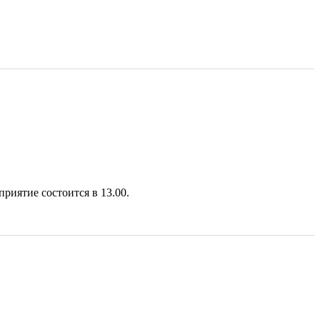
риятие состоится в 13.00.