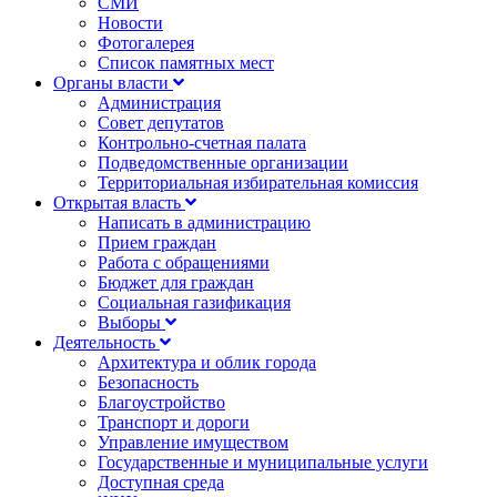
СМИ
Новости
Фотогалерея
Список памятных мест
Органы власти
Администрация
Совет депутатов
Контрольно-счетная палата
Подведомственные организации
Территориальная избирательная комиссия
Открытая власть
Написать в администрацию
Прием граждан
Работа с обращениями
Бюджет для граждан
Социальная газификация
Выборы
Деятельность
Архитектура и облик города
Безопасность
Благоустройство
Транспорт и дороги
Управление имуществом
Государственные и муниципальные услуги
Доступная среда