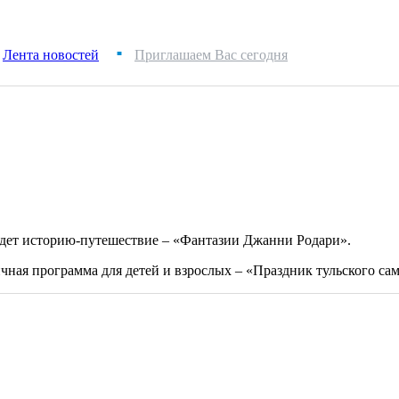
Лента новостей
Приглашаем Вас сегодня
■
дет историю-путешествие – «Фантазии Джанни Родари».
чная программа для детей и взрослых – «Праздник тульского сам