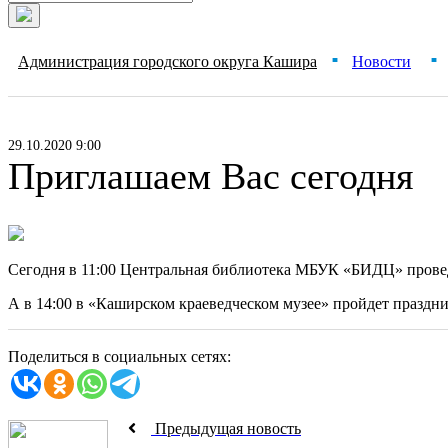
Администрация городского округа Кашира
Новости
■
■
29.10.2020 9:00
Приглашаем Вас сегодня
Сегодня в 11:00 Центральная библиотека МБУК «БИДЦ» прове
А в 14:00 в «Каширском краеведческом музее» пройдет праздни
Поделиться в социальных сетях:
Предыдущая новость