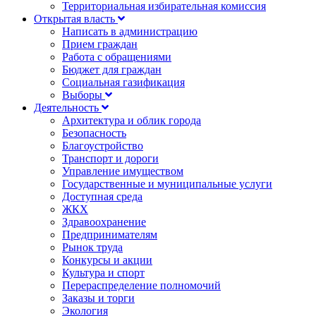
Территориальная избирательная комиссия
Открытая власть
Написать в администрацию
Прием граждан
Работа с обращениями
Бюджет для граждан
Социальная газификация
Выборы
Деятельность
Архитектура и облик города
Безопасность
Благоустройство
Транспорт и дороги
Управление имуществом
Государственные и муниципальные услуги
Доступная среда
ЖКХ
Здравоохранение
Предпринимателям
Рынок труда
Конкурсы и акции
Культура и спорт
Перераспределение полномочий
Заказы и торги
Экология