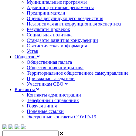
Муниципальные программы
Административные регламенты
Предприниматели
Оценка регулирующего воздействия
Независимая антикоррупционная экспертиза
Результаты проверок
Социальная политика
Стандарты развития конкуренции
Статистическая информация
Устав
Общество
Общественная палата
Общественная инициатива
Территориальное общественное самоуправление
Присяжные заседатели
Участникам СВО
Контакты
Контакты администрации
Телефонный справочник
Горячая линия
Полезные ссылки
Экстренные контакты COVID-19