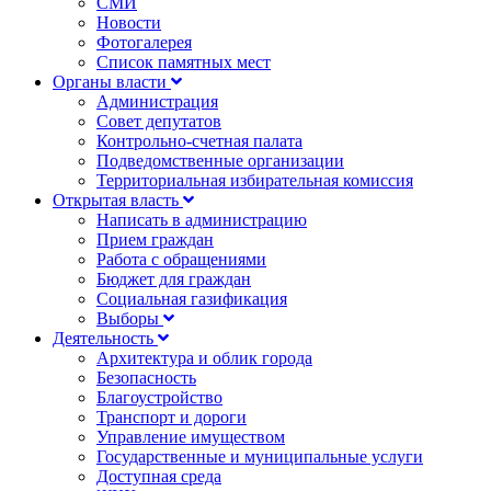
СМИ
Новости
Фотогалерея
Список памятных мест
Органы власти
Администрация
Совет депутатов
Контрольно-счетная палата
Подведомственные организации
Территориальная избирательная комиссия
Открытая власть
Написать в администрацию
Прием граждан
Работа с обращениями
Бюджет для граждан
Социальная газификация
Выборы
Деятельность
Архитектура и облик города
Безопасность
Благоустройство
Транспорт и дороги
Управление имуществом
Государственные и муниципальные услуги
Доступная среда