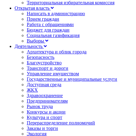
Территориальная избирательная комиссия
Открытая власть
Написать в администрацию
Прием граждан
Работа с обращениями
Бюджет для граждан
Социальная газификация
Выборы
Деятельность
Архитектура и облик города
Безопасность
Благоустройство
Транспорт и дороги
Управление имуществом
Государственные и муниципальные услуги
Доступная среда
ЖКХ
Здравоохранение
Предпринимателям
Рынок труда
Конкурсы и акции
Культура и спорт
Перераспределение полномочий
Заказы и торги
Экология