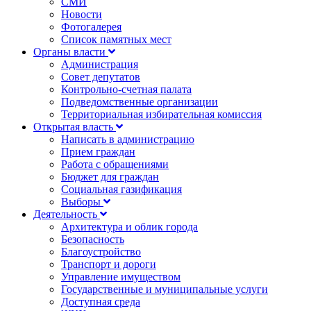
СМИ
Новости
Фотогалерея
Список памятных мест
Органы власти
Администрация
Совет депутатов
Контрольно-счетная палата
Подведомственные организации
Территориальная избирательная комиссия
Открытая власть
Написать в администрацию
Прием граждан
Работа с обращениями
Бюджет для граждан
Социальная газификация
Выборы
Деятельность
Архитектура и облик города
Безопасность
Благоустройство
Транспорт и дороги
Управление имуществом
Государственные и муниципальные услуги
Доступная среда