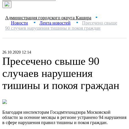
Администрация городского округа Кашира
■
Новости
Лента новостей
Пресечено свыше
■
■
90 случаев нарушения тишины и покоя граждан
26.10.2020 12:14
Пресечено свыше 90
случаев нарушения
тишины и покоя граждан
Благодаря инспекторам Госадмтехнадзора Московской
области за осенние месяцы в регионе устранено 94 нарушения
в сфере нарушения правил тишины и покоя граждан.