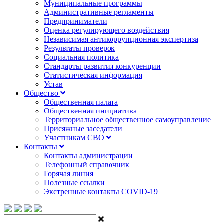
Муниципальные программы
Административные регламенты
Предприниматели
Оценка регулирующего воздействия
Независимая антикоррупционная экспертиза
Результаты проверок
Социальная политика
Стандарты развития конкуренции
Статистическая информация
Устав
Общество
Общественная палата
Общественная инициатива
Территориальное общественное самоуправление
Присяжные заседатели
Участникам СВО
Контакты
Контакты администрации
Телефонный справочник
Горячая линия
Полезные ссылки
Экстренные контакты COVID-19