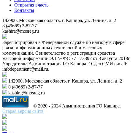
Открытая власть
Контакты
142900, Московская область, г. Кашира, ул. Ленина, д. 2
8 (49669) 2-87-77
kashira@mosreg.ru
Зарегистрирован в Федеральной службе по надзору в сфере
связи, информационных технологий и массовых
коммуникаций. Свидетельство о регистрации средства
массовой информации ЭЛ № ФС 77 - 73392 от 3 августа 2018г.
Учредитель: Администрация ГО Кашира. Отдел СМИ e-mail:
infodepartment@mail.ru.
142900, Московская область, г. Кашира, ул. Ленина, д. 2
8 (49669) 2-87-77
kashira@mosreg.ru
© 2020 - 2024 Администрация ГО Кашира.
Старая версия сайта