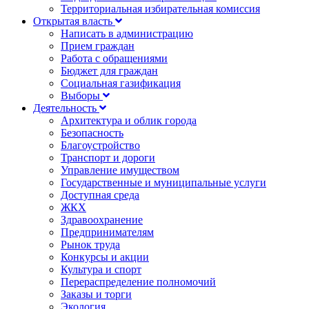
Территориальная избирательная комиссия
Открытая власть
Написать в администрацию
Прием граждан
Работа с обращениями
Бюджет для граждан
Социальная газификация
Выборы
Деятельность
Архитектура и облик города
Безопасность
Благоустройство
Транспорт и дороги
Управление имуществом
Государственные и муниципальные услуги
Доступная среда
ЖКХ
Здравоохранение
Предпринимателям
Рынок труда
Конкурсы и акции
Культура и спорт
Перераспределение полномочий
Заказы и торги
Экология