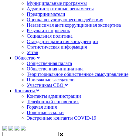
Муниципальные программы
Административные регламенты
Предприниматели
Оценка регулирующего воздействия
Независимая антикоррупционная экспертиза
Результаты проверок
Социальная политика
Стандарты развития конкуренции
Статистическая информация
Устав
Общество
Общественная палата
Общественная инициатива
Территориальное общественное самоуправление
Присяжные заседатели
Участникам СВО
Контакты
Контакты администрации
Телефонный справочник
Горячая линия
Полезные ссылки
Экстренные контакты COVID-19