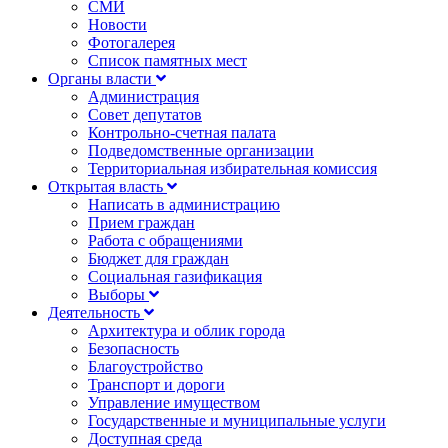
СМИ
Новости
Фотогалерея
Список памятных мест
Органы власти
Администрация
Совет депутатов
Контрольно-счетная палата
Подведомственные организации
Территориальная избирательная комиссия
Открытая власть
Написать в администрацию
Прием граждан
Работа с обращениями
Бюджет для граждан
Социальная газификация
Выборы
Деятельность
Архитектура и облик города
Безопасность
Благоустройство
Транспорт и дороги
Управление имуществом
Государственные и муниципальные услуги
Доступная среда