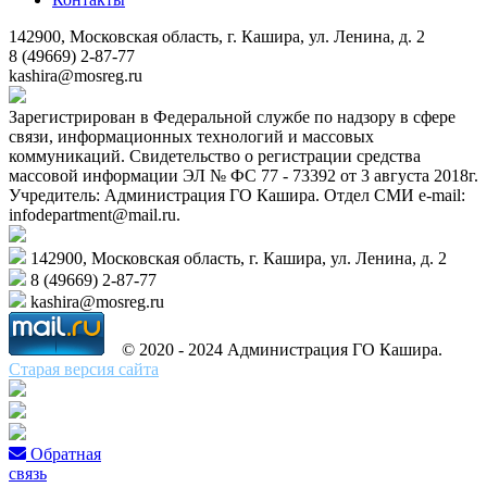
142900, Московская область, г. Кашира, ул. Ленина, д. 2
8 (49669) 2-87-77
kashira@mosreg.ru
Зарегистрирован в Федеральной службе по надзору в сфере
связи, информационных технологий и массовых
коммуникаций. Свидетельство о регистрации средства
массовой информации ЭЛ № ФС 77 - 73392 от 3 августа 2018г.
Учредитель: Администрация ГО Кашира. Отдел СМИ e-mail:
infodepartment@mail.ru.
142900, Московская область, г. Кашира, ул. Ленина, д. 2
8 (49669) 2-87-77
kashira@mosreg.ru
© 2020 - 2024 Администрация ГО Кашира.
Старая версия сайта
Обратная
связь