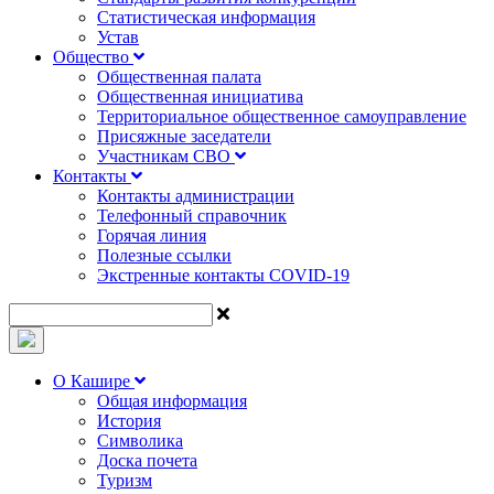
Статистическая информация
Устав
Общество
Общественная палата
Общественная инициатива
Территориальное общественное самоуправление
Присяжные заседатели
Участникам СВО
Контакты
Контакты администрации
Телефонный справочник
Горячая линия
Полезные ссылки
Экстренные контакты COVID-19
О Кашире
Общая информация
История
Символика
Доска почета
Туризм