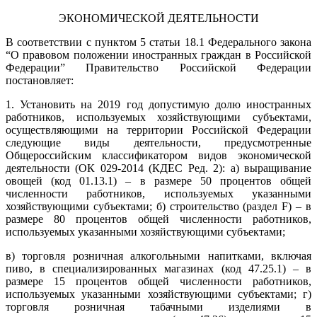
ЭКОНОМИЧЕСКОЙ ДЕЯТЕЛЬНОСТИ
В соответствии с пунктом 5 статьи 18.1 Федерального закона
“О правовом положении иностранных граждан в Российской
Федерации” Правительство Российской Федерации
постановляет:
1. Установить на 2019 год допустимую долю иностранных
работников, используемых хозяйствующими субъектами,
осуществляющими на территории Российской Федерации
следующие виды деятельности, предусмотренные
Общероссийским классификатором видов экономической
деятельности (ОК 029-2014 (КДЕС Ред. 2): а) выращивание
овощей (код 01.13.1) – в размере 50 процентов общей
численности работников, используемых указанными
хозяйствующими субъектами; б) строительство (раздел F) – в
размере 80 процентов общей численности работников,
используемых указанными хозяйствующими субъектами;
в) торговля розничная алкогольными напитками, включая
пиво, в специализированных магазинах (код 47.25.1) – в
размере 15 процентов общей численности работников,
используемых указанными хозяйствующими субъектами; г)
торговля розничная табачными изделиями в