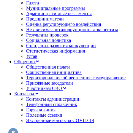
Газета
Муниципальные программы
Административные регламенты
Предприниматели
Оценка регулирующего воздействия
Независимая антикоррупционная экспертиза
Результаты проверок
Социальная политика
Стандарты развития конкуренции
Статистическая информация
Устав
Общество
Общественная палата
Общественная инициатива
Территориальное общественное самоуправление
Присяжные заседатели
Участникам СВО
Контакты
Контакты администрации
Телефонный справочник
Горячая линия
Полезные ссылки
Экстренные контакты COVID-19