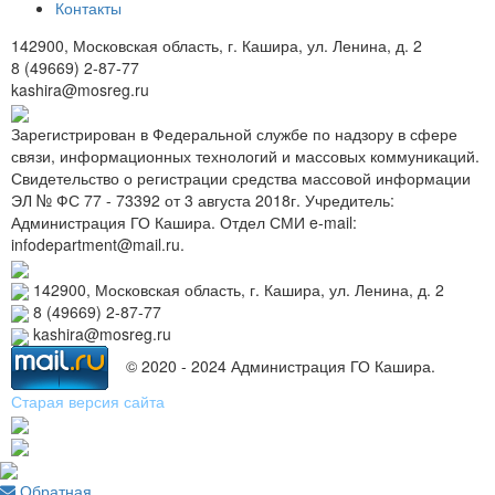
Контакты
142900, Московская область, г. Кашира, ул. Ленина, д. 2
8 (49669) 2-87-77
kashira@mosreg.ru
Зарегистрирован в Федеральной службе по надзору в сфере
связи, информационных технологий и массовых коммуникаций.
Свидетельство о регистрации средства массовой информации
ЭЛ № ФС 77 - 73392 от 3 августа 2018г. Учредитель:
Администрация ГО Кашира. Отдел СМИ e-mail:
infodepartment@mail.ru.
142900, Московская область, г. Кашира, ул. Ленина, д. 2
8 (49669) 2-87-77
kashira@mosreg.ru
© 2020 - 2024 Администрация ГО Кашира.
Старая версия сайта
Обратная