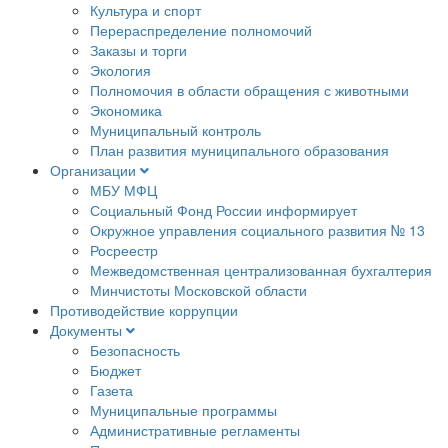
Культура и спорт
Перераспределение полномочий
Заказы и торги
Экология
Полномочия в области обращения с животными
Экономика
Муниципальный контроль
План развития муниципального образования
Организации
МБУ МФЦ
Социальный Фонд России информирует
Окружное управления социального развития № 13
Росреестр
Межведомственная централизованная бухгалтерия
Минчистоты Московской области
Противодействие коррупции
Документы
Безопасность
Бюджет
Газета
Муниципальные программы
Административные регламенты