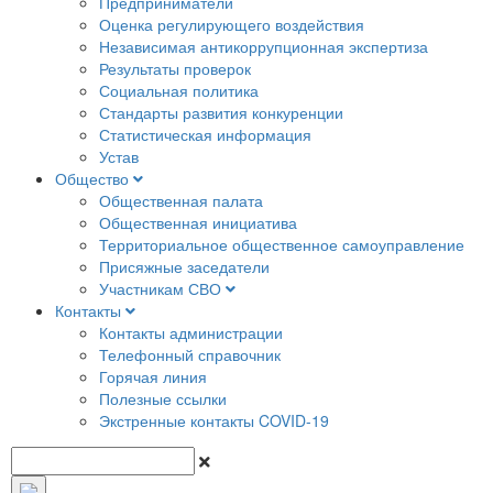
Предприниматели
Оценка регулирующего воздействия
Независимая антикоррупционная экспертиза
Результаты проверок
Социальная политика
Стандарты развития конкуренции
Статистическая информация
Устав
Общество
Общественная палата
Общественная инициатива
Территориальное общественное самоуправление
Присяжные заседатели
Участникам СВО
Контакты
Контакты администрации
Телефонный справочник
Горячая линия
Полезные ссылки
Экстренные контакты COVID-19