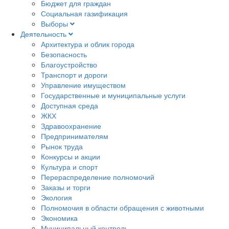
Бюджет для граждан
Социальная газификация
Выборы
Деятельность
Архитектура и облик города
Безопасность
Благоустройство
Транспорт и дороги
Управление имуществом
Государственные и муниципальные услуги
Доступная среда
ЖКХ
Здравоохранение
Предпринимателям
Рынок труда
Конкурсы и акции
Культура и спорт
Перераспределение полномочий
Заказы и торги
Экология
Полномочия в области обращения с животными
Экономика
Муниципальный контроль