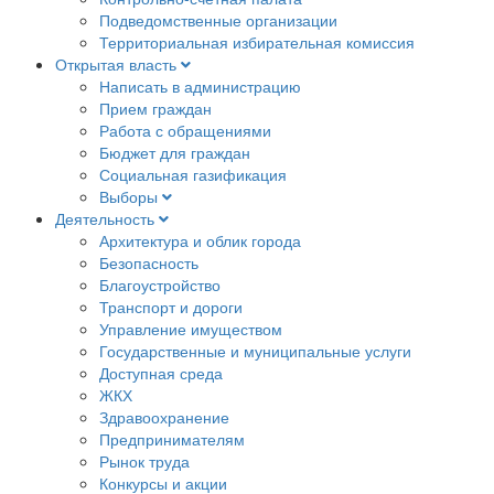
Подведомственные организации
Территориальная избирательная комиссия
Открытая власть
Написать в администрацию
Прием граждан
Работа с обращениями
Бюджет для граждан
Социальная газификация
Выборы
Деятельность
Архитектура и облик города
Безопасность
Благоустройство
Транспорт и дороги
Управление имуществом
Государственные и муниципальные услуги
Доступная среда
ЖКХ
Здравоохранение
Предпринимателям
Рынок труда
Конкурсы и акции