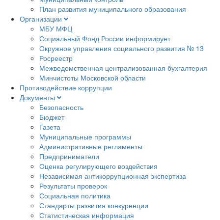
План развития муниципального образования
Организации
МБУ МФЦ
Социальный Фонд России информирует
Окружное управления социального развития № 13
Росреестр
Межведомственная централизованная бухгалтерия
Минчистоты Московской области
Противодействие коррупции
Документы
Безопасность
Бюджет
Газета
Муниципальные программы
Административные регламенты
Предприниматели
Оценка регулирующего воздействия
Независимая антикоррупционная экспертиза
Результаты проверок
Социальная политика
Стандарты развития конкуренции
Статистическая информация