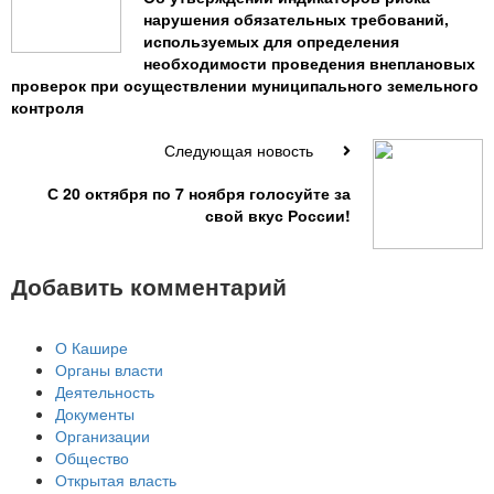
нарушения обязательных требований,
используемых для определения
необходимости проведения внеплановых
проверок при осуществлении муниципального земельного
контроля
Следующая новость
С 20 октября по 7 ноября голосуйте за
свой вкус России!
Добавить комментарий
О Кашире
Органы власти
Деятельность
Документы
Организации
Общество
Открытая власть