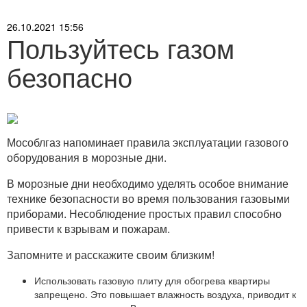
26.10.2021 15:56
Пользуйтесь газом
безопасно
Мособлгаз напоминает правила эксплуатации газового
оборудования в морозные дни.
В морозные дни необходимо уделять особое внимание
технике безопасности во время пользования газовыми
приборами. Несоблюдение простых правил способно
привести к взрывам и пожарам.
Запомните и расскажите своим близким!
Использовать газовую плиту для обогрева квартиры
запрещено. Это повышает влажность воздуха, приводит к