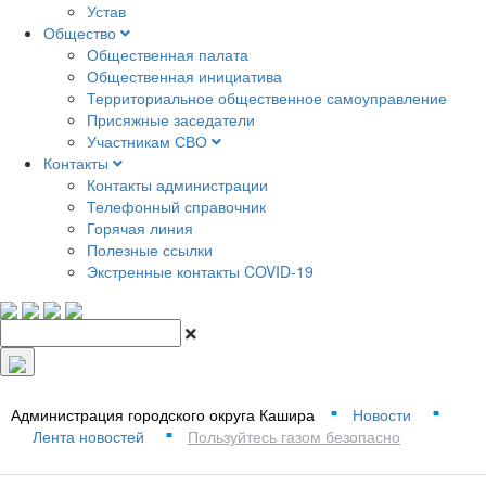
Устав
Общество
Общественная палата
Общественная инициатива
Территориальное общественное самоуправление
Присяжные заседатели
Участникам СВО
Контакты
Контакты администрации
Телефонный справочник
Горячая линия
Полезные ссылки
Экстренные контакты COVID-19
Администрация городского округа Кашира
Новости
■
■
Лента новостей
Пользуйтесь газом безопасно
■