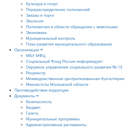
Культура и спорт
Перераспределение полномочий
Заказы и торги
Экология
Полномочия в области обращения с животными
Экономика
Муниципальный контроль
План развития муниципального образования
Организации
МБУ МФЦ
Социальный Фонд России информирует
Окружное управления социального развития № 13
Росреестр
Межведомственная централизованная бухгалтерия
Минчистоты Московской области
Противодействие коррупции
Документы
Безопасность
Бюджет
Газета
Муниципальные программы
Административные регламенты