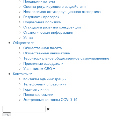
Предприниматели
Оценка регулирующего воздействия
Независимая антикоррупционная экспертиза
Результаты проверок
Социальная политика
Стандарты развития конкуренции
Статистическая информация
Устав
Общество
Общественная палата
Общественная инициатива
Территориальное общественное самоуправление
Присяжные заседатели
Участникам СВО
Контакты
Контакты администрации
Телефонный справочник
Горячая линия
Полезные ссылки
Экстренные контакты COVID-19