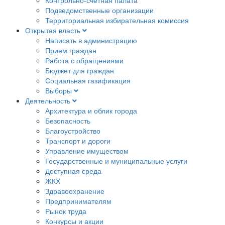
Подведомственные организации
Территориальная избирательная комиссия
Открытая власть
Написать в администрацию
Прием граждан
Работа с обращениями
Бюджет для граждан
Социальная газификация
Выборы
Деятельность
Архитектура и облик города
Безопасность
Благоустройство
Транспорт и дороги
Управление имуществом
Государственные и муниципальные услуги
Доступная среда
ЖКХ
Здравоохранение
Предпринимателям
Рынок труда
Конкурсы и акции