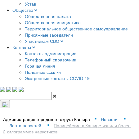
Устав
Общество
Общественная палата
Общественная инициатива
Территориальное общественное самоуправление
Присяжные заседатели
Участникам СВО
Контакты
Контакты администрации
Телефонный справочник
Горячая линия
Полезные ссылки
Экстренные контакты COVID-19
Администрация городского округа Кашира
Новости
■
■
Лента новостей
Полицейские в Кашире изъяли более
■
2 килограммов наркотиков