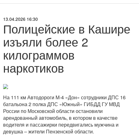
13.04.2026 16:30
Полицейские в Кашире
изъяли более 2
килограммов
наркотиков
На 111 км Автодороги М-4 «Дон» сотрудники ДПС 16
батальона 2 полка ДПС «Южный» ГИБДД ГУ МВД
России по Московской области остановили
арендованный автомобиль, в котором в качестве
водителя и пассажирки передвигались мужчина и
девушка – жители Пензенской области.