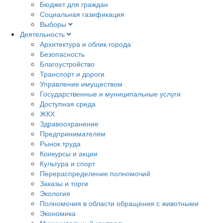
Бюджет для граждан
Социальная газификация
Выборы
Деятельность
Архитектура и облик города
Безопасность
Благоустройство
Транспорт и дороги
Управление имуществом
Государственные и муниципальные услуги
Доступная среда
ЖКХ
Здравоохранение
Предпринимателям
Рынок труда
Конкурсы и акции
Культура и спорт
Перераспределение полномочий
Заказы и торги
Экология
Полномочия в области обращения с животными
Экономика
Муниципальный контроль