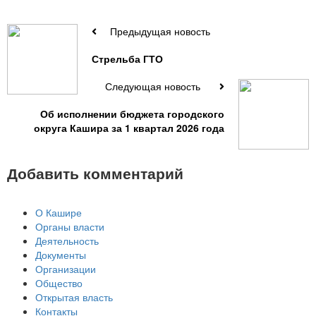
Предыдущая новость
Стрельба ГТО
Следующая новость
Об исполнении бюджета городского
округа Кашира за 1 квартал 2026 года
Добавить комментарий
О Кашире
Органы власти
Деятельность
Документы
Организации
Общество
Открытая власть
Контакты