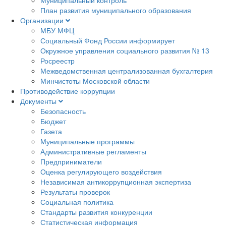
План развития муниципального образования
Организации
МБУ МФЦ
Социальный Фонд России информирует
Окружное управления социального развития № 13
Росреестр
Межведомственная централизованная бухгалтерия
Минчистоты Московской области
Противодействие коррупции
Документы
Безопасность
Бюджет
Газета
Муниципальные программы
Административные регламенты
Предприниматели
Оценка регулирующего воздействия
Независимая антикоррупционная экспертиза
Результаты проверок
Социальная политика
Стандарты развития конкуренции
Статистическая информация