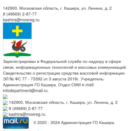
142900, Московская область, г. Кашира, ул. Ленина, д. 2
8 (49669) 2-87-77
kashira@mosreg.ru
Зарегистрирован в Федеральной службе по надзору в сфере
связи, информационных технологий и массовых коммуникаций.
Свидетельство о регистрации средства массовой информации
ЭЛ № ФС 77 - 73392 от 3 августа 2018г. Учредитель:
Администрация ГО Кашира. Отдел СМИ e-mail:
infodepartment@mail.ru.
142900, Московская область, г. Кашира, ул. Ленина, д. 2
8 (49669) 2-87-77
kashira@mosreg.ru
© 2020 - 2024 Администрация ГО Кашира.