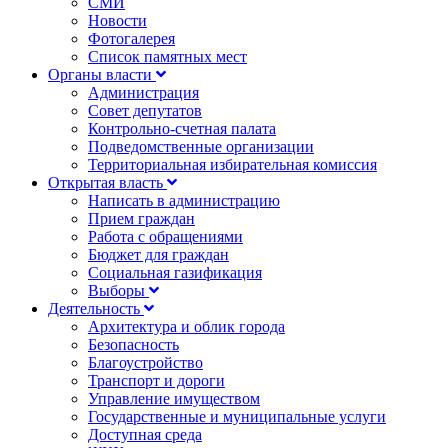
СМИ
Новости
Фотогалерея
Список памятных мест
Органы власти
Администрация
Совет депутатов
Контрольно-счетная палата
Подведомственные организации
Территориальная избирательная комиссия
Открытая власть
Написать в администрацию
Прием граждан
Работа с обращениями
Бюджет для граждан
Социальная газификация
Выборы
Деятельность
Архитектура и облик города
Безопасность
Благоустройство
Транспорт и дороги
Управление имуществом
Государственные и муниципальные услуги
Доступная среда