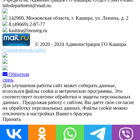
infodepartment@mail.ru.
142900, Московская область, г. Кашира, ул. Ленина, д. 2
8 (49669) 2-87-77
kashira@mosreg.ru
© 2020 - 2024 Администрация ГО Кашира.
Старая версия сайта
Обратная
связь
Для улучшения работы сайт может собирать данные,
используя файлы cookie и метрические программы. Это
соответствует политике обработки и защиты персональных
данных . Продолжая работу с сайтом, Вы даёте свое согласие
на обработку персональных данных. Файлы cookie можно
отключить в настройках Вашего браузера.
Принять