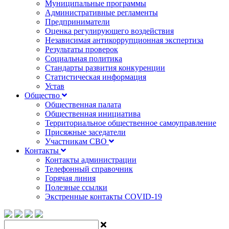
Муниципальные программы
Административные регламенты
Предприниматели
Оценка регулирующего воздействия
Независимая антикоррупционная экспертиза
Результаты проверок
Социальная политика
Стандарты развития конкуренции
Статистическая информация
Устав
Общество
Общественная палата
Общественная инициатива
Территориальное общественное самоуправление
Присяжные заседатели
Участникам СВО
Контакты
Контакты администрации
Телефонный справочник
Горячая линия
Полезные ссылки
Экстренные контакты COVID-19