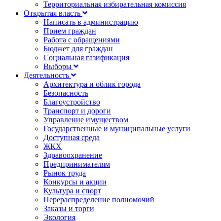
Территориальная избирательная комиссия
Открытая власть
Написать в администрацию
Прием граждан
Работа с обращениями
Бюджет для граждан
Социальная газификация
Выборы
Деятельность
Архитектура и облик города
Безопасность
Благоустройство
Транспорт и дороги
Управление имуществом
Государственные и муниципальные услуги
Доступная среда
ЖКХ
Здравоохранение
Предпринимателям
Рынок труда
Конкурсы и акции
Культура и спорт
Перераспределение полномочий
Заказы и торги
Экология