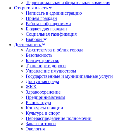
Территориальная избирательная комиссия
Открытая власть
Написать в администрацию
Прием граждан
Работа с обращениями
Бюджет для граждан
Социальная газификация
Выборы
Деятельность
Архитектура и облик города
Безопасность
Благоустройство
Транспорт и дороги
Управление имуществом
Государственные и муниципальные услуги
Доступная среда
ЖКХ
Здравоохранение
Предпринимателям
Рынок труда
Конкурсы и акции
Культура и спорт
Перераспределение полномочий
Заказы и торги
Экология