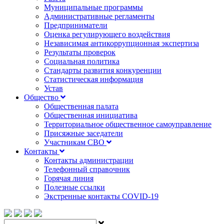
Муниципальные программы
Административные регламенты
Предприниматели
Оценка регулирующего воздействия
Независимая антикоррупционная экспертиза
Результаты проверок
Социальная политика
Стандарты развития конкуренции
Статистическая информация
Устав
Общество
Общественная палата
Общественная инициатива
Территориальное общественное самоуправление
Присяжные заседатели
Участникам СВО
Контакты
Контакты администрации
Телефонный справочник
Горячая линия
Полезные ссылки
Экстренные контакты COVID-19