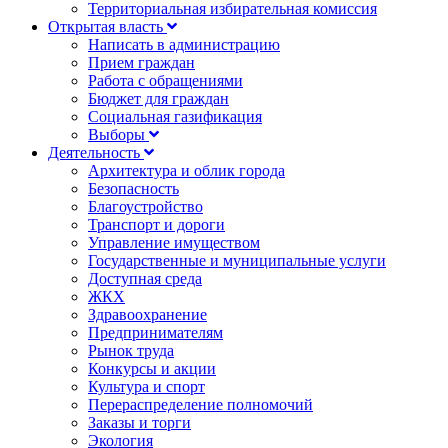
Территориальная избирательная комиссия
Открытая власть
Написать в администрацию
Прием граждан
Работа с обращениями
Бюджет для граждан
Социальная газификация
Выборы
Деятельность
Архитектура и облик города
Безопасность
Благоустройство
Транспорт и дороги
Управление имуществом
Государственные и муниципальные услуги
Доступная среда
ЖКХ
Здравоохранение
Предпринимателям
Рынок труда
Конкурсы и акции
Культура и спорт
Перераспределение полномочий
Заказы и торги
Экология