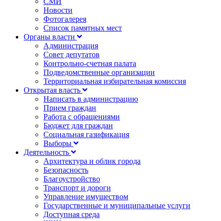
СМИ
Новости
Фотогалерея
Список памятных мест
Органы власти
Администрация
Совет депутатов
Контрольно-счетная палата
Подведомственные организации
Территориальная избирательная комиссия
Открытая власть
Написать в администрацию
Прием граждан
Работа с обращениями
Бюджет для граждан
Социальная газификация
Выборы
Деятельность
Архитектура и облик города
Безопасность
Благоустройство
Транспорт и дороги
Управление имуществом
Государственные и муниципальные услуги
Доступная среда