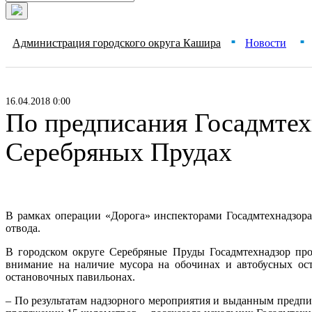
Администрация городского округа Кашира
Новости
■
■
16.04.2018 0:00
По предписания Госадмтех
Серебряных Прудах
В рамках операции «Дорога» инспекторами Госадмтехнадзора
отвода.
В городском округе Серебряные Пруды Госадмтехнадзор про
внимание на наличие мусора на обочинах и автобусных ост
остановочных павильонах.
– По результатам надзорного мероприятия и выданным предпи