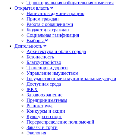
Территориальная избирательная комиссия
Открытая власть
Написать в администрацию
Прием граждан
Работа с обращениями
Бюджет для граждан
Социальная газификация
Выборы
Деятельность
Архитектура и облик города
Безопасность
Благоустройство
Транспорт и дороги
Управление имуществом
Государственные и муниципальные услуги
Доступная среда
ЖКХ
Здравоохранение
Предпринимателям
Рынок труда
Конкурсы и акции
Культура и спорт
Перераспределение полномочий
Заказы и торги
Экология