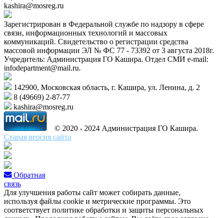
kashira@mosreg.ru
Зарегистрирован в Федеральной службе по надзору в сфере
связи, информационных технологий и массовых
коммуникаций. Свидетельство о регистрации средства
массовой информации ЭЛ № ФС 77 - 73392 от 3 августа 2018г.
Учредитель: Администрация ГО Кашира. Отдел СМИ e-mail:
infodepartment@mail.ru.
142900, Московская область, г. Кашира, ул. Ленина, д. 2
8 (49669) 2-87-77
kashira@mosreg.ru
© 2020 - 2024 Администрация ГО Кашира.
Старая версия сайта
Обратная
связь
Для улучшения работы сайт может собирать данные,
используя файлы cookie и метрические программы. Это
соответствует политике обработки и защиты персональных