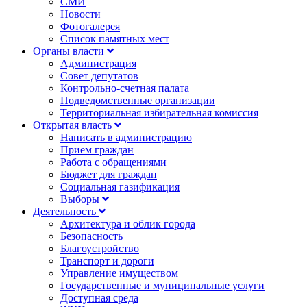
СМИ
Новости
Фотогалерея
Список памятных мест
Органы власти
Администрация
Совет депутатов
Контрольно-счетная палата
Подведомственные организации
Территориальная избирательная комиссия
Открытая власть
Написать в администрацию
Прием граждан
Работа с обращениями
Бюджет для граждан
Социальная газификация
Выборы
Деятельность
Архитектура и облик города
Безопасность
Благоустройство
Транспорт и дороги
Управление имуществом
Государственные и муниципальные услуги
Доступная среда