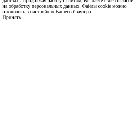
данных . Продолжая работу с сайтом, Вы даёте свое согласие
на обработку персональных данных. Файлы cookie можно
отключить в настройках Вашего браузера.
Принять