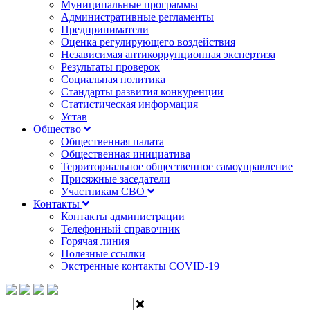
Муниципальные программы
Административные регламенты
Предприниматели
Оценка регулирующего воздействия
Независимая антикоррупционная экспертиза
Результаты проверок
Социальная политика
Стандарты развития конкуренции
Статистическая информация
Устав
Общество
Общественная палата
Общественная инициатива
Территориальное общественное самоуправление
Присяжные заседатели
Участникам СВО
Контакты
Контакты администрации
Телефонный справочник
Горячая линия
Полезные ссылки
Экстренные контакты COVID-19