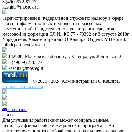
8 (49669) 2-87-77
kashira@mosreg.ru
Зарегистрирован в Федеральной службе по надзору в сфере
связи, информационных технологий и массовых
коммуникаций. Свидетельство о регистрации средства
массовой информации ЭЛ № ФС 77 - 73392 от 3 августа 2018г.
Учредитель: Администрация ГО Кашира. Отдел СМИ e-mail:
infodepartment@mail.ru.
142900, Московская область, г. Кашира, ул. Ленина, д. 2
8 (49669) 2-87-77
kashira@mosreg.ru
© 2020 - 2024 Администрация ГО Кашира.
Старая версия сайта
Обратная
связь
Для улучшения работы сайт может собирать данные,
используя файлы cookie и метрические программы. Это
соответствует политике обработки и защиты персональных