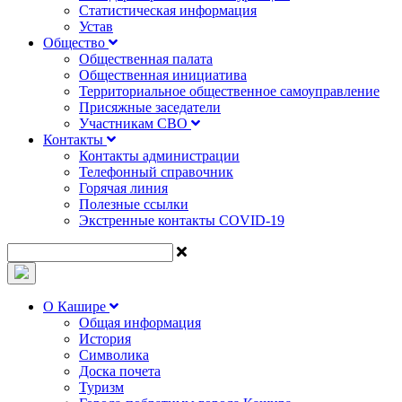
Статистическая информация
Устав
Общество
Общественная палата
Общественная инициатива
Территориальное общественное самоуправление
Присяжные заседатели
Участникам СВО
Контакты
Контакты администрации
Телефонный справочник
Горячая линия
Полезные ссылки
Экстренные контакты COVID-19
О Кашире
Общая информация
История
Символика
Доска почета
Туризм