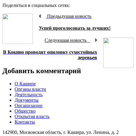
Поделиться в социальных сетях:
Предыдущая новость
Успей проголосовать за лучших!
Следующая новость
В Кокино проводят опиловку сухостойных
деревьев
Добавить комментарий
О Кашире
Органы власти
Деятельность
Документы
Организации
Общество
Открытая власть
Контакты
142900, Московская область, г. Кашира, ул. Ленина, д. 2