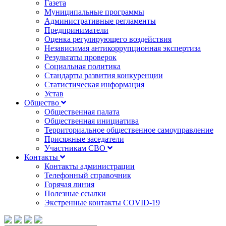
Газета
Муниципальные программы
Административные регламенты
Предприниматели
Оценка регулирующего воздействия
Независимая антикоррупционная экспертиза
Результаты проверок
Социальная политика
Стандарты развития конкуренции
Статистическая информация
Устав
Общество
Общественная палата
Общественная инициатива
Территориальное общественное самоуправление
Присяжные заседатели
Участникам СВО
Контакты
Контакты администрации
Телефонный справочник
Горячая линия
Полезные ссылки
Экстренные контакты COVID-19