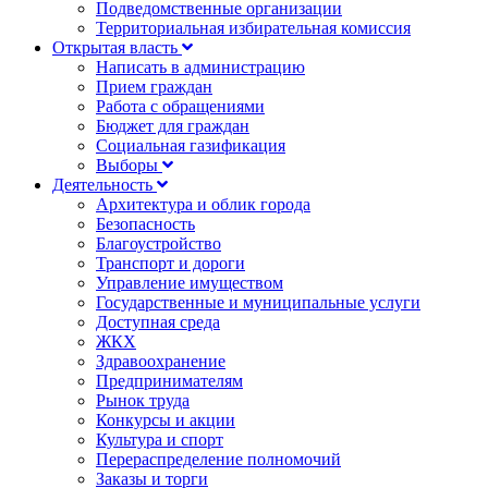
Подведомственные организации
Территориальная избирательная комиссия
Открытая власть
Написать в администрацию
Прием граждан
Работа с обращениями
Бюджет для граждан
Социальная газификация
Выборы
Деятельность
Архитектура и облик города
Безопасность
Благоустройство
Транспорт и дороги
Управление имуществом
Государственные и муниципальные услуги
Доступная среда
ЖКХ
Здравоохранение
Предпринимателям
Рынок труда
Конкурсы и акции
Культура и спорт
Перераспределение полномочий
Заказы и торги