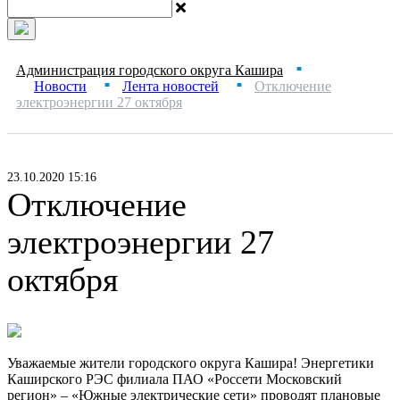
Администрация городского округа Кашира
■
Новости
Лента новостей
Отключение
■
■
электроэнергии 27 октября
23.10.2020 15:16
Отключение
электроэнергии 27
октября
Уважаемые жители городского округа Кашира! Энергетики
Каширского РЭС филиала ПАО «Россети Московский
регион» – «Южные электрические сети» проводят плановые