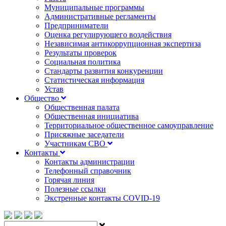
Муниципальные программы
Административные регламенты
Предприниматели
Оценка регулирующего воздействия
Независимая антикоррупционная экспертиза
Результаты проверок
Социальная политика
Стандарты развития конкуренции
Статистическая информация
Устав
Общество
Общественная палата
Общественная инициатива
Территориальное общественное самоуправление
Присяжные заседатели
Участникам СВО
Контакты
Контакты администрации
Телефонный справочник
Горячая линия
Полезные ссылки
Экстренные контакты COVID-19