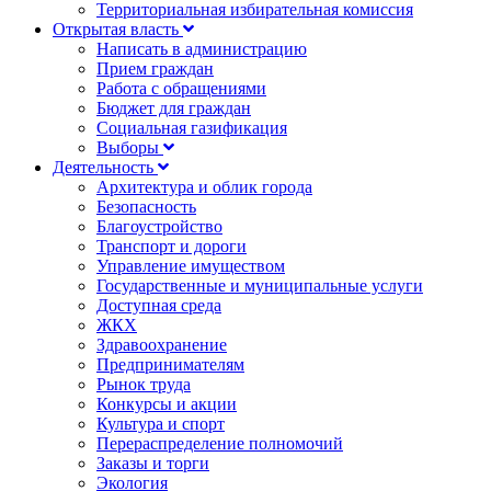
Территориальная избирательная комиссия
Открытая власть
Написать в администрацию
Прием граждан
Работа с обращениями
Бюджет для граждан
Социальная газификация
Выборы
Деятельность
Архитектура и облик города
Безопасность
Благоустройство
Транспорт и дороги
Управление имуществом
Государственные и муниципальные услуги
Доступная среда
ЖКХ
Здравоохранение
Предпринимателям
Рынок труда
Конкурсы и акции
Культура и спорт
Перераспределение полномочий
Заказы и торги
Экология