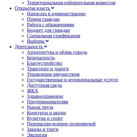
Территориальная избирательная комиссия
Открытая власть
Написать в администрацию
Прием граждан
Работа с обращениями
Бюджет для граждан
Социальная газификация
Выборы
Деятельность
Архитектура и облик города
Безопасность
Благоустройство
Транспорт и дороги
Управление имуществом
Государственные и муниципальные услуги
Доступная среда
ЖКХ
Здравоохранение
Предпринимателям
Рынок труда
Конкурсы и акции
Культура и спорт
Перераспределение полномочий
Заказы и торги
Экология