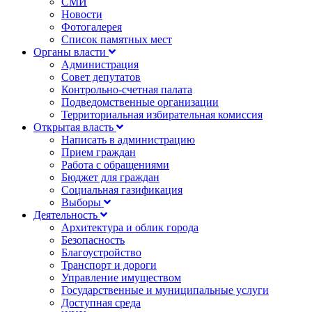
СМИ
Новости
Фотогалерея
Список памятных мест
Органы власти
Администрация
Совет депутатов
Контрольно-счетная палата
Подведомственные организации
Территориальная избирательная комиссия
Открытая власть
Написать в администрацию
Прием граждан
Работа с обращениями
Бюджет для граждан
Социальная газификация
Выборы
Деятельность
Архитектура и облик города
Безопасность
Благоустройство
Транспорт и дороги
Управление имуществом
Государственные и муниципальные услуги
Доступная среда