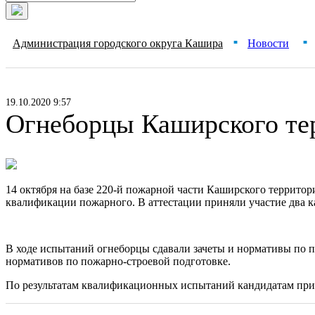
Администрация городского округа Кашира
Новости
■
■
19.10.2020 9:57
Огнеборцы Каширского те
14 октября на базе 220-й пожарной части Каширского терри
квалификации пожарного. ​В аттестации приняли участие два к
В ходе испытаний огнеборцы сдавали зачеты и нормативы по п
нормативов по пожарно-строевой подготовке.
По результатам квалификационных испытаний кандидатам при