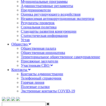
Муниципальные программы
Административные регламенты
Предприниматели
Оценка регулирующего воздействия
Независимая антикоррупционная экспертиза
Результаты проверок
Социальная политика
Стандарты развития конкуренции
Статистическая информация
Устав
Общество
Общественная палата
Общественная инициатива
Территориальное общественное самоуправление
Присяжные заседатели
Участникам СВО
Контакты
Контакты администрации
Телефонный справочник
Горячая линия
Полезные ссылки
Экстренные контакты COVID-19