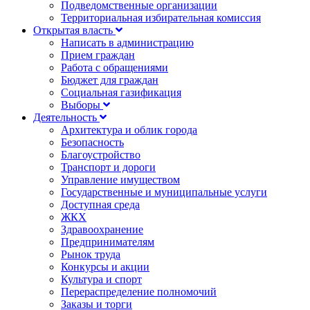
Подведомственные организации
Территориальная избирательная комиссия
Открытая власть
Написать в администрацию
Прием граждан
Работа с обращениями
Бюджет для граждан
Социальная газификация
Выборы
Деятельность
Архитектура и облик города
Безопасность
Благоустройство
Транспорт и дороги
Управление имуществом
Государственные и муниципальные услуги
Доступная среда
ЖКХ
Здравоохранение
Предпринимателям
Рынок труда
Конкурсы и акции
Культура и спорт
Перераспределение полномочий
Заказы и торги