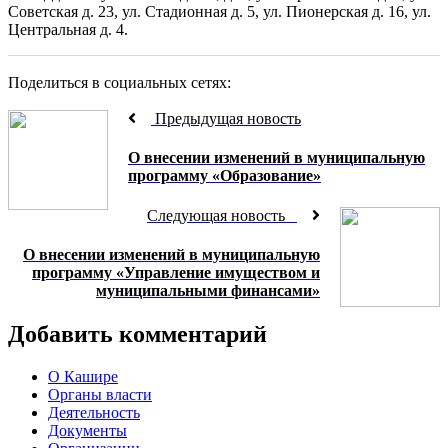
Советская д. 23, ул. Стадионная д. 5, ул. Пионерская д. 16, ул.
Центральная д. 4.
Поделиться в социальных сетях:
Предыдущая новость
О внесении изменений в муниципальную
программу «Образование»
Следующая новость
О внесении изменений в муниципальную
программу «Управление имуществом и
муниципальными финансами»
Добавить комментарий
О Кашире
Органы власти
Деятельность
Документы