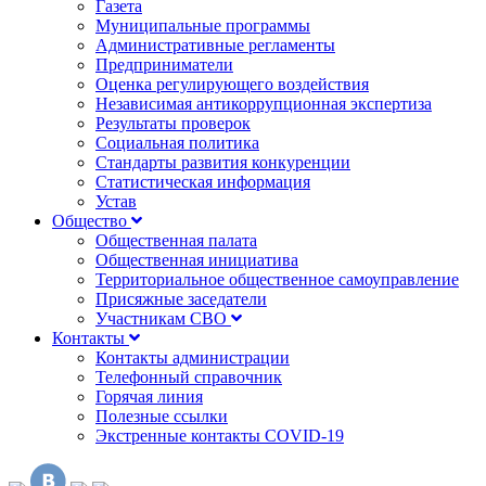
Газета
Муниципальные программы
Административные регламенты
Предприниматели
Оценка регулирующего воздействия
Независимая антикоррупционная экспертиза
Результаты проверок
Социальная политика
Стандарты развития конкуренции
Статистическая информация
Устав
Общество
Общественная палата
Общественная инициатива
Территориальное общественное самоуправление
Присяжные заседатели
Участникам СВО
Контакты
Контакты администрации
Телефонный справочник
Горячая линия
Полезные ссылки
Экстренные контакты COVID-19