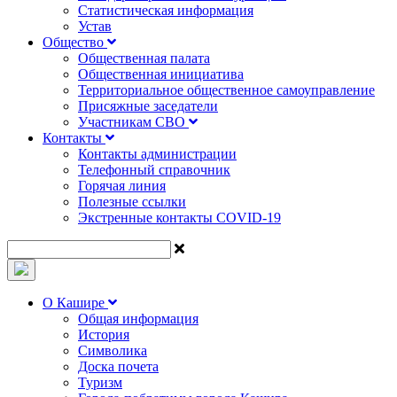
Статистическая информация
Устав
Общество
Общественная палата
Общественная инициатива
Территориальное общественное самоуправление
Присяжные заседатели
Участникам СВО
Контакты
Контакты администрации
Телефонный справочник
Горячая линия
Полезные ссылки
Экстренные контакты COVID-19
О Кашире
Общая информация
История
Символика
Доска почета
Туризм