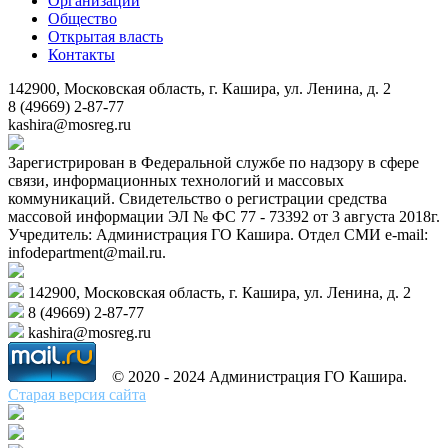
Организации
Общество
Открытая власть
Контакты
142900, Московская область, г. Кашира, ул. Ленина, д. 2
8 (49669) 2-87-77
kashira@mosreg.ru
Зарегистрирован в Федеральной службе по надзору в сфере
связи, информационных технологий и массовых
коммуникаций. Свидетельство о регистрации средства
массовой информации ЭЛ № ФС 77 - 73392 от 3 августа 2018г.
Учредитель: Администрация ГО Кашира. Отдел СМИ e-mail:
infodepartment@mail.ru.
142900, Московская область, г. Кашира, ул. Ленина, д. 2
8 (49669) 2-87-77
kashira@mosreg.ru
© 2020 - 2024 Администрация ГО Кашира.
Старая версия сайта