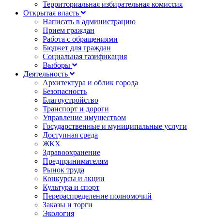
Территориальная избирательная комиссия
Открытая власть
Написать в администрацию
Прием граждан
Работа с обращениями
Бюджет для граждан
Социальная газификация
Выборы
Деятельность
Архитектура и облик города
Безопасность
Благоустройство
Транспорт и дороги
Управление имуществом
Государственные и муниципальные услуги
Доступная среда
ЖКХ
Здравоохранение
Предпринимателям
Рынок труда
Конкурсы и акции
Культура и спорт
Перераспределение полномочий
Заказы и торги
Экология