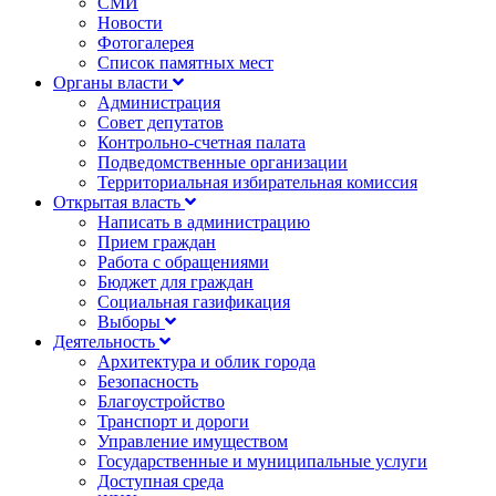
СМИ
Новости
Фотогалерея
Список памятных мест
Органы власти
Администрация
Совет депутатов
Контрольно-счетная палата
Подведомственные организации
Территориальная избирательная комиссия
Открытая власть
Написать в администрацию
Прием граждан
Работа с обращениями
Бюджет для граждан
Социальная газификация
Выборы
Деятельность
Архитектура и облик города
Безопасность
Благоустройство
Транспорт и дороги
Управление имуществом
Государственные и муниципальные услуги
Доступная среда