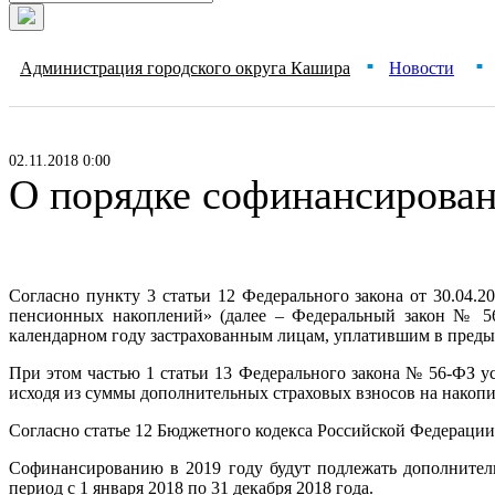
Администрация городского округа Кашира
Новости
■
■
02.11.2018 0:00
О порядке софинансирован
Согласно пункту 3 статьи 12 Федерального закона от 30.04
пенсионных накоплений» (далее – Федеральный закон № 56
календарном году застрахованным лицам, уплатившим в преды
При этом частью 1 статьи 13 Федерального закона № 56-ФЗ у
исходя из суммы дополнительных страховых взносов на накопит
Согласно статье 12 Бюджетного кодекса Российской Федерации 
Софинансированию в 2019 году будут подлежать дополнитель
период с 1 января 2018 по 31 декабря 2018 года.