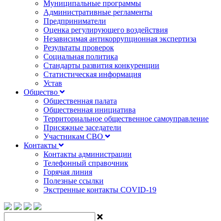
Муниципальные программы
Административные регламенты
Предприниматели
Оценка регулирующего воздействия
Независимая антикоррупционная экспертиза
Результаты проверок
Социальная политика
Стандарты развития конкуренции
Статистическая информация
Устав
Общество
Общественная палата
Общественная инициатива
Территориальное общественное самоуправление
Присяжные заседатели
Участникам СВО
Контакты
Контакты администрации
Телефонный справочник
Горячая линия
Полезные ссылки
Экстренные контакты COVID-19