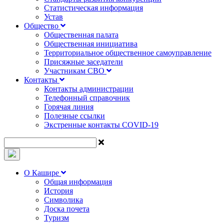
Статистическая информация
Устав
Общество
Общественная палата
Общественная инициатива
Территориальное общественное самоуправление
Присяжные заседатели
Участникам СВО
Контакты
Контакты администрации
Телефонный справочник
Горячая линия
Полезные ссылки
Экстренные контакты COVID-19
О Кашире
Общая информация
История
Символика
Доска почета
Туризм