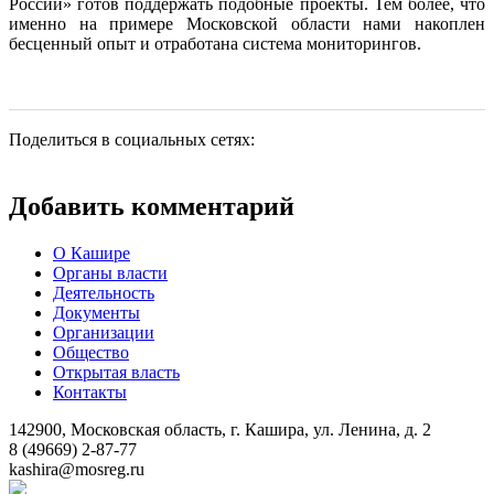
России» готов поддержать подобные проекты. Тем более, что
именно на примере Московской области нами накоплен
бесценный опыт и отработана система мониторингов.
Поделиться в социальных сетях:
Добавить комментарий
О Кашире
Органы власти
Деятельность
Документы
Организации
Общество
Открытая власть
Контакты
142900, Московская область, г. Кашира, ул. Ленина, д. 2
8 (49669) 2-87-77
kashira@mosreg.ru