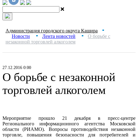
Администрация городского округа Кашира
■
Новости
Лента новостей
О борьбе с
■
■
незаконной торговлей алкоголем
27.12.2016 0:00
О борьбе с незаконной
торговлей алкоголем
Мероприятие прошло 21 декабря в пресс-центре
Регионального информационного агентства Московской
области (РИАМО). Вопросы противодействия незаконной
торговле, повышения безопасности для потребителей и