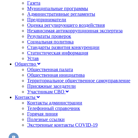
Газета
Муниципальные программы
Административные регламенты
Предприниматели
Оценка регулирующего воздействия
Независимая антикоррупционная экспертиза
Результаты проверок
Социальная политика
Стандарты развития конкуренции
Статистическая информация
Устав
Общество
Общественная палата
Общественная инициатива
Территориальное общественное самоуправление
Присяжные заседатели
Участникам СВО
Контакты
Контакты администрации
Телефонный справочник
Горячая линия
Полезные ссылки
Экстренные контакты COVID-19