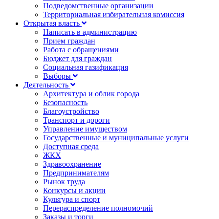
Подведомственные организации
Территориальная избирательная комиссия
Открытая власть
Написать в администрацию
Прием граждан
Работа с обращениями
Бюджет для граждан
Социальная газификация
Выборы
Деятельность
Архитектура и облик города
Безопасность
Благоустройство
Транспорт и дороги
Управление имуществом
Государственные и муниципальные услуги
Доступная среда
ЖКХ
Здравоохранение
Предпринимателям
Рынок труда
Конкурсы и акции
Культура и спорт
Перераспределение полномочий
Заказы и торги