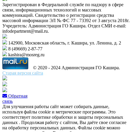
Зарегистрирован в Федеральной службе по надзору в сфере
связи, информационных технологий и массовых
коммуникаций. Свидетельство о регистрации средства
массовой информации ЭЛ № ФС 77 - 73392 от 3 августа 2018г.
Учредитель: Администрация ГО Кашира. Отдел СМИ e-mail:
infodepartment@mail.ru.
142900, Московская область, г. Кашира, ул. Ленина, д. 2
8 (49669) 2-87-77
kashira@mosreg.ru
© 2020 - 2024 Администрация ГО Кашира.
Старая версия сайта
Обратная
связь
Для улучшения работы сайт может собирать данные,
используя файлы cookie и метрические программы. Это
соответствует политике обработки и защиты персональных
данных . Продолжая работу с сайтом, Вы даёте свое согласие
на обработку персональных данных. Файлы cookie можно