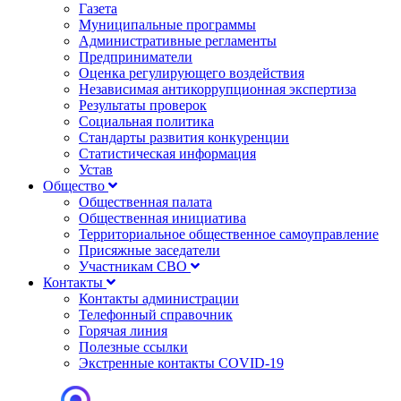
Газета
Муниципальные программы
Административные регламенты
Предприниматели
Оценка регулирующего воздействия
Независимая антикоррупционная экспертиза
Результаты проверок
Социальная политика
Стандарты развития конкуренции
Статистическая информация
Устав
Общество
Общественная палата
Общественная инициатива
Территориальное общественное самоуправление
Присяжные заседатели
Участникам СВО
Контакты
Контакты администрации
Телефонный справочник
Горячая линия
Полезные ссылки
Экстренные контакты COVID-19