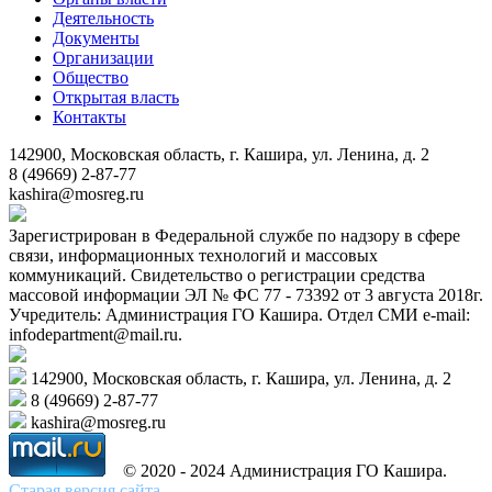
Деятельность
Документы
Организации
Общество
Открытая власть
Контакты
142900, Московская область, г. Кашира, ул. Ленина, д. 2
8 (49669) 2-87-77
kashira@mosreg.ru
Зарегистрирован в Федеральной службе по надзору в сфере
связи, информационных технологий и массовых
коммуникаций. Свидетельство о регистрации средства
массовой информации ЭЛ № ФС 77 - 73392 от 3 августа 2018г.
Учредитель: Администрация ГО Кашира. Отдел СМИ e-mail:
infodepartment@mail.ru.
142900, Московская область, г. Кашира, ул. Ленина, д. 2
8 (49669) 2-87-77
kashira@mosreg.ru
© 2020 - 2024 Администрация ГО Кашира.
Старая версия сайта