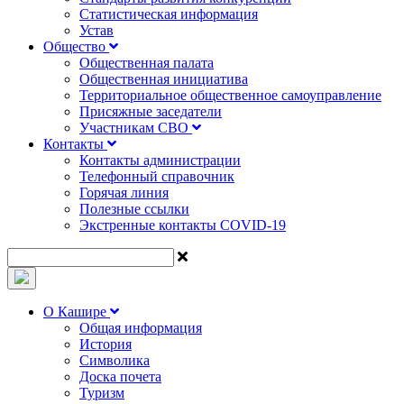
Статистическая информация
Устав
Общество
Общественная палата
Общественная инициатива
Территориальное общественное самоуправление
Присяжные заседатели
Участникам СВО
Контакты
Контакты администрации
Телефонный справочник
Горячая линия
Полезные ссылки
Экстренные контакты COVID-19
О Кашире
Общая информация
История
Символика
Доска почета
Туризм