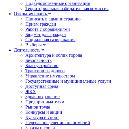
Подведомственные организации
Территориальная избирательная комиссия
Открытая власть
Написать в администрацию
Прием граждан
Работа с обращениями
Бюджет для граждан
Социальная газификация
Выборы
Деятельность
Архитектура и облик города
Безопасность
Благоустройство
Транспорт и дороги
Управление имуществом
Государственные и муниципальные услуги
Доступная среда
ЖКХ
Здравоохранение
Предпринимателям
Рынок труда
Конкурсы и акции
Культура и спорт
Перераспределение полномочий
Заказы и торги