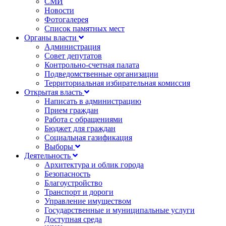
СМИ
Новости
Фотогалерея
Список памятных мест
Органы власти
Администрация
Совет депутатов
Контрольно-счетная палата
Подведомственные организации
Территориальная избирательная комиссия
Открытая власть
Написать в администрацию
Прием граждан
Работа с обращениями
Бюджет для граждан
Социальная газификация
Выборы
Деятельность
Архитектура и облик города
Безопасность
Благоустройство
Транспорт и дороги
Управление имуществом
Государственные и муниципальные услуги
Доступная среда