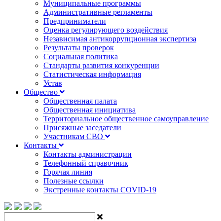
Муниципальные программы
Административные регламенты
Предприниматели
Оценка регулирующего воздействия
Независимая антикоррупционная экспертиза
Результаты проверок
Социальная политика
Стандарты развития конкуренции
Статистическая информация
Устав
Общество
Общественная палата
Общественная инициатива
Территориальное общественное самоуправление
Присяжные заседатели
Участникам СВО
Контакты
Контакты администрации
Телефонный справочник
Горячая линия
Полезные ссылки
Экстренные контакты COVID-19