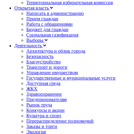
Территориальная избирательная комиссия
Открытая власть
Написать в администрацию
Прием граждан
Работа с обращениями
Бюджет для граждан
Социальная газификация
Выборы
Деятельность
Архитектура и облик города
Безопасность
Благоустройство
Транспорт и дороги
Управление имуществом
Государственные и муниципальные услуги
Доступная среда
ЖКХ
Здравоохранение
Предпринимателям
Рынок труда
Конкурсы и акции
Культура и спорт
Перераспределение полномочий
Заказы и торги
Экология