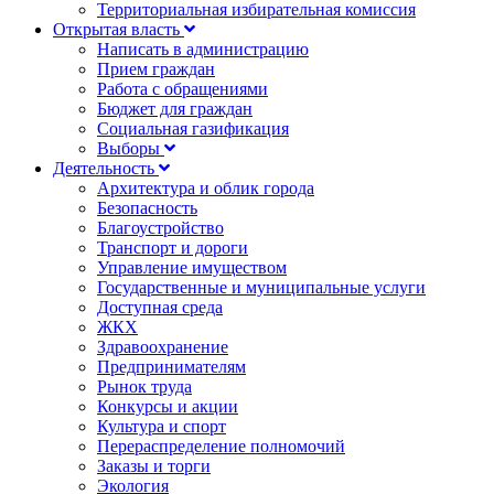
Территориальная избирательная комиссия
Открытая власть
Написать в администрацию
Прием граждан
Работа с обращениями
Бюджет для граждан
Социальная газификация
Выборы
Деятельность
Архитектура и облик города
Безопасность
Благоустройство
Транспорт и дороги
Управление имуществом
Государственные и муниципальные услуги
Доступная среда
ЖКХ
Здравоохранение
Предпринимателям
Рынок труда
Конкурсы и акции
Культура и спорт
Перераспределение полномочий
Заказы и торги
Экология