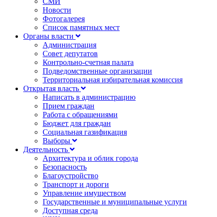
СМИ
Новости
Фотогалерея
Список памятных мест
Органы власти
Администрация
Совет депутатов
Контрольно-счетная палата
Подведомственные организации
Территориальная избирательная комиссия
Открытая власть
Написать в администрацию
Прием граждан
Работа с обращениями
Бюджет для граждан
Социальная газификация
Выборы
Деятельность
Архитектура и облик города
Безопасность
Благоустройство
Транспорт и дороги
Управление имуществом
Государственные и муниципальные услуги
Доступная среда