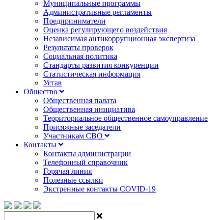
Муниципальные программы
Административные регламенты
Предприниматели
Оценка регулирующего воздействия
Независимая антикоррупционная экспертиза
Результаты проверок
Социальная политика
Стандарты развития конкуренции
Статистическая информация
Устав
Общество
Общественная палата
Общественная инициатива
Территориальное общественное самоуправление
Присяжные заседатели
Участникам СВО
Контакты
Контакты администрации
Телефонный справочник
Горячая линия
Полезные ссылки
Экстренные контакты COVID-19