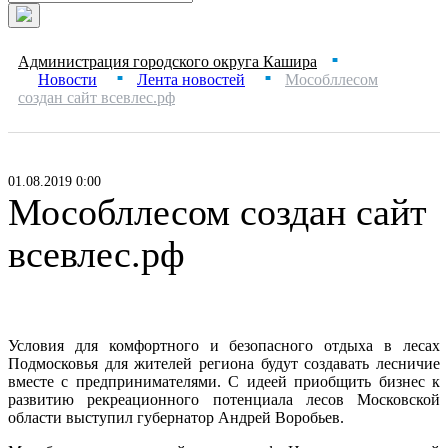
Администрация городского округа Кашира
■
Новости
Лента новостей
Мособллесом
■
■
создан сайт всевлес.рф
01.08.2019 0:00
Мособллесом создан сайт
всевлес.рф
Условия для комфортного и безопасного отдыха в лесах
Подмосковья для жителей региона будут создавать лесничие
вместе с предпринимателями. С идеей приобщить бизнес к
развитию рекреационного потенциала лесов Московской
области выступил губернатор Андрей Воробьев.