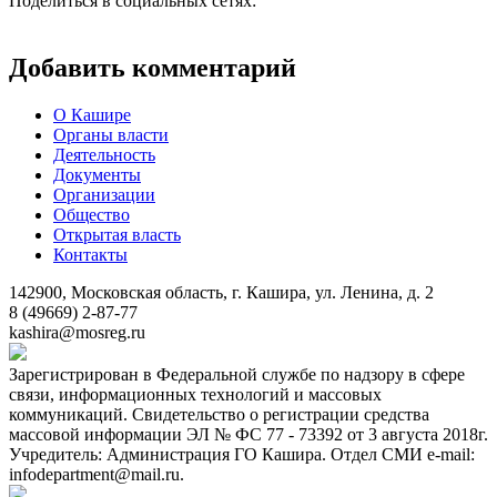
Поделиться в социальных сетях:
Добавить комментарий
О Кашире
Органы власти
Деятельность
Документы
Организации
Общество
Открытая власть
Контакты
142900, Московская область, г. Кашира, ул. Ленина, д. 2
8 (49669) 2-87-77
kashira@mosreg.ru
Зарегистрирован в Федеральной службе по надзору в сфере
связи, информационных технологий и массовых
коммуникаций. Свидетельство о регистрации средства
массовой информации ЭЛ № ФС 77 - 73392 от 3 августа 2018г.
Учредитель: Администрация ГО Кашира. Отдел СМИ e-mail:
infodepartment@mail.ru.