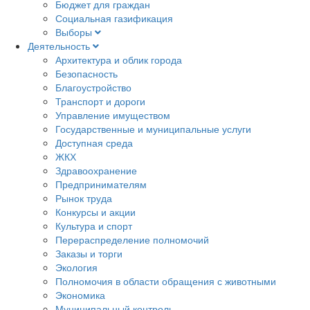
Бюджет для граждан
Социальная газификация
Выборы
Деятельность
Архитектура и облик города
Безопасность
Благоустройство
Транспорт и дороги
Управление имуществом
Государственные и муниципальные услуги
Доступная среда
ЖКХ
Здравоохранение
Предпринимателям
Рынок труда
Конкурсы и акции
Культура и спорт
Перераспределение полномочий
Заказы и торги
Экология
Полномочия в области обращения с животными
Экономика
Муниципальный контроль