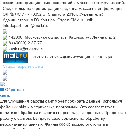
связи, информационных технологий и массовых коммуникаций.
Свидетельство о регистрации средства массовой информации
ЭЛ № ФС 77 - 73392 от 3 августа 2018г. Учредитель:
Администрация ГО Кашира. Отдел СМИ e-mail:
infodepartment@mail.ru.
142900, Московская область, г. Кашира, ул. Ленина, д. 2
8 (49669) 2-87-77
kashira@mosreg.ru
© 2020 - 2024 Администрация ГО Кашира.
Старая версия сайта
Обратная
связь
Для улучшения работы сайт может собирать данные, используя
файлы cookie и метрические программы. Это соответствует
политике обработки и защиты персональных данных . Продолжая
работу с сайтом, Вы даёте свое согласие на обработку
персональных данных. Файлы cookie можно отключить в