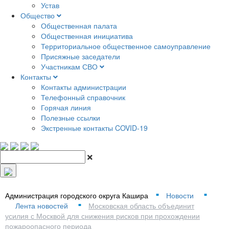
Устав
Общество
Общественная палата
Общественная инициатива
Территориальное общественное самоуправление
Присяжные заседатели
Участникам СВО
Контакты
Контакты администрации
Телефонный справочник
Горячая линия
Полезные ссылки
Экстренные контакты COVID-19
Администрация городского округа Кашира
Новости
■
■
Лента новостей
Московская область объединит
■
усилия с Москвой для снижения рисков при прохождении
пожароопасного периода