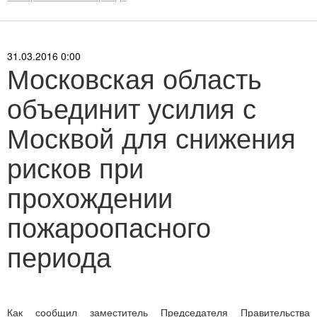
31.03.2016 0:00
Московская область
объединит усилия с
Москвой для снижения
рисков при
прохождении
пожароопасного
периода
Как сообщил заместитель Председателя Правительства