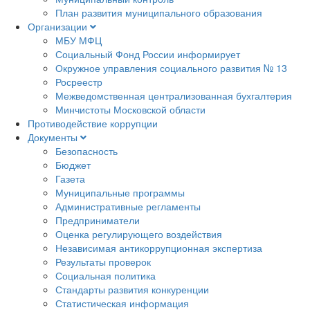
План развития муниципального образования
Организации
МБУ МФЦ
Социальный Фонд России информирует
Окружное управления социального развития № 13
Росреестр
Межведомственная централизованная бухгалтерия
Минчистоты Московской области
Противодействие коррупции
Документы
Безопасность
Бюджет
Газета
Муниципальные программы
Административные регламенты
Предприниматели
Оценка регулирующего воздействия
Независимая антикоррупционная экспертиза
Результаты проверок
Социальная политика
Стандарты развития конкуренции
Статистическая информация