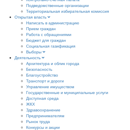
Подведомственные организации
Территориальная избирательная комиссия
Открытая власть
Написать в администрацию
Прием граждан
Работа с обращениями
Бюджет для граждан
Социальная газификация
Выборы
Деятельность
Архитектура и облик города
Безопасность
Благоустройство
Транспорт и дороги
Управление имуществом
Государственные и муниципальные услуги
Доступная среда
ЖКХ
Здравоохранение
Предпринимателям
Рынок труда
Конкурсы и акции