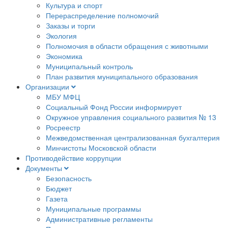
Культура и спорт
Перераспределение полномочий
Заказы и торги
Экология
Полномочия в области обращения с животными
Экономика
Муниципальный контроль
План развития муниципального образования
Организации
МБУ МФЦ
Социальный Фонд России информирует
Окружное управления социального развития № 13
Росреестр
Межведомственная централизованная бухгалтерия
Минчистоты Московской области
Противодействие коррупции
Документы
Безопасность
Бюджет
Газета
Муниципальные программы
Административные регламенты