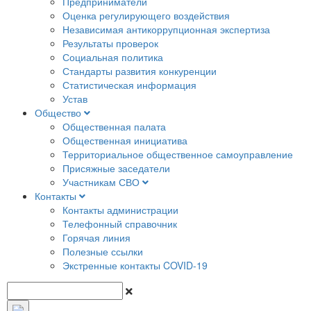
Предприниматели
Оценка регулирующего воздействия
Независимая антикоррупционная экспертиза
Результаты проверок
Социальная политика
Стандарты развития конкуренции
Статистическая информация
Устав
Общество
Общественная палата
Общественная инициатива
Территориальное общественное самоуправление
Присяжные заседатели
Участникам СВО
Контакты
Контакты администрации
Телефонный справочник
Горячая линия
Полезные ссылки
Экстренные контакты COVID-19