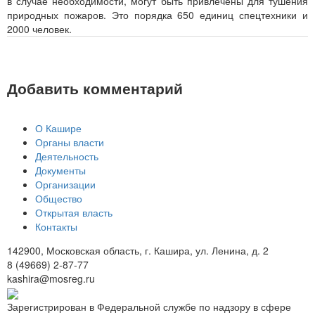
в случае необходимости, могут быть привлечены для тушения
природных пожаров. Это порядка 650 единиц спецтехники и
2000 человек.
Добавить комментарий
О Кашире
Органы власти
Деятельность
Документы
Организации
Общество
Открытая власть
Контакты
142900, Московская область, г. Кашира, ул. Ленина, д. 2
8 (49669) 2-87-77
kashira@mosreg.ru
Зарегистрирован в Федеральной службе по надзору в сфере