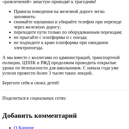
«развлечений» зачастую приводят к трагедиям!
Правила поведения на железной дороге легко
запомнить:
снимайте наушники и убирайте телефон при переходе
через железную дорогу;
переходите пути только по оборудованным переходам;
не прыгайте с платформы и с поезда;
не подходите к краю платформы при ожидании
электропоезда.
А мы вместе с коллегами из администраций, транспортной
полиции, ЦППК и РЖД продолжим проводить открытые
уроки по безопасности для школьников. С начала года уже
успели провести более 3 тысяч таких лекций.
Берегите себя и своих детей!
Поделиться в социальных сетях:
Добавить комментарий
О Кашире