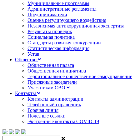
Муниципальные программы
Административные регламенты
Предприниматели
Оценка регулирующего воздействия
Независимая антикоррупционная экспертиза
Результаты проверок
Социальная политика
Стандарты развития конкуренции
Статистическая информация
Устав
Общество
Общественная палата
Общественная инициатива
Территориальное общественное самоуправление
Присяжные заседатели
Участникам СВО
Контакты
Контакты администрации
Телефонный справочник
Горячая линия
Полезные ссылки
Экстренные контакты COVID-19