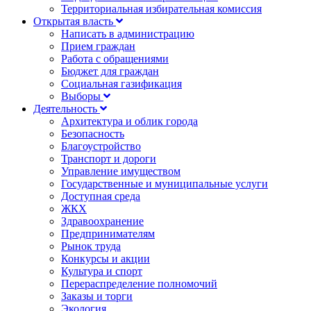
Территориальная избирательная комиссия
Открытая власть
Написать в администрацию
Прием граждан
Работа с обращениями
Бюджет для граждан
Социальная газификация
Выборы
Деятельность
Архитектура и облик города
Безопасность
Благоустройство
Транспорт и дороги
Управление имуществом
Государственные и муниципальные услуги
Доступная среда
ЖКХ
Здравоохранение
Предпринимателям
Рынок труда
Конкурсы и акции
Культура и спорт
Перераспределение полномочий
Заказы и торги
Экология