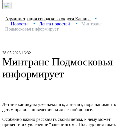
Администрация городского округа Кашира
■
Новости
Лента новостей
Минтранс
■
■
Подмосковья информирует
28.05.2026 16:32
Минтранс Подмосковья
информирует
Летние каникулы уже начались, а значит, пора напомнить
детям правила поведения на железной дороге.
Особенно важно рассказать своим детям, к чему может
привести их увлечение “зацепингом”. Последствия таких