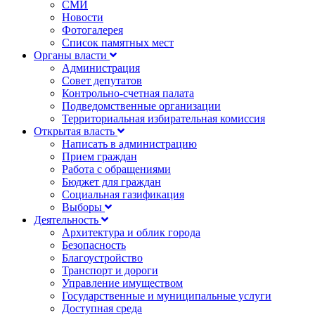
СМИ
Новости
Фотогалерея
Список памятных мест
Органы власти
Администрация
Совет депутатов
Контрольно-счетная палата
Подведомственные организации
Территориальная избирательная комиссия
Открытая власть
Написать в администрацию
Прием граждан
Работа с обращениями
Бюджет для граждан
Социальная газификация
Выборы
Деятельность
Архитектура и облик города
Безопасность
Благоустройство
Транспорт и дороги
Управление имуществом
Государственные и муниципальные услуги
Доступная среда