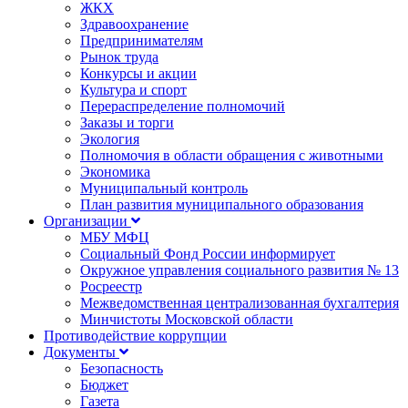
ЖКХ
Здравоохранение
Предпринимателям
Рынок труда
Конкурсы и акции
Культура и спорт
Перераспределение полномочий
Заказы и торги
Экология
Полномочия в области обращения с животными
Экономика
Муниципальный контроль
План развития муниципального образования
Организации
МБУ МФЦ
Социальный Фонд России информирует
Окружное управления социального развития № 13
Росреестр
Межведомственная централизованная бухгалтерия
Минчистоты Московской области
Противодействие коррупции
Документы
Безопасность
Бюджет
Газета