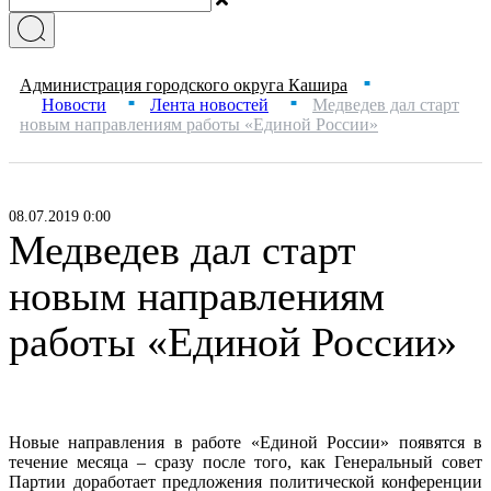
Администрация городского округа Кашира
■
Новости
Лента новостей
Медведев дал старт
■
■
новым направлениям работы «Единой России»
08.07.2019 0:00
Медведев дал старт
новым направлениям
работы «Единой России»
Новые направления в работе «Единой России» появятся в
течение месяца – сразу после того, как Генеральный совет
Партии доработает предложения политической конференции