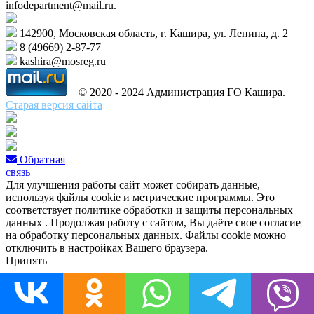
infodepartment@mail.ru.
142900, Московская область, г. Кашира, ул. Ленина, д. 2
8 (49669) 2-87-77
kashira@mosreg.ru
© 2020 - 2024 Администрация ГО Кашира.
Старая версия сайта
Обратная
связь
Для улучшения работы сайт может собирать данные,
используя файлы cookie и метрические программы. Это
соответствует политике обработки и защиты персональных
данных . Продолжая работу с сайтом, Вы даёте свое согласие
на обработку персональных данных. Файлы cookie можно
отключить в настройках Вашего браузера.
Принять