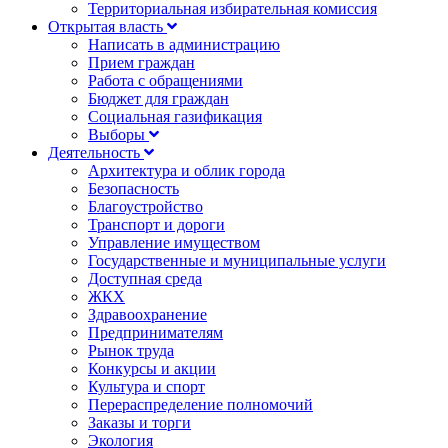
Территориальная избирательная комиссия
Открытая власть
Написать в администрацию
Прием граждан
Работа с обращениями
Бюджет для граждан
Социальная газификация
Выборы
Деятельность
Архитектура и облик города
Безопасность
Благоустройство
Транспорт и дороги
Управление имуществом
Государственные и муниципальные услуги
Доступная среда
ЖКХ
Здравоохранение
Предпринимателям
Рынок труда
Конкурсы и акции
Культура и спорт
Перераспределение полномочий
Заказы и торги
Экология