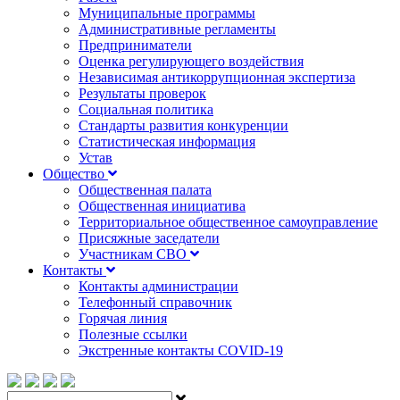
Муниципальные программы
Административные регламенты
Предприниматели
Оценка регулирующего воздействия
Независимая антикоррупционная экспертиза
Результаты проверок
Социальная политика
Стандарты развития конкуренции
Статистическая информация
Устав
Общество
Общественная палата
Общественная инициатива
Территориальное общественное самоуправление
Присяжные заседатели
Участникам СВО
Контакты
Контакты администрации
Телефонный справочник
Горячая линия
Полезные ссылки
Экстренные контакты COVID-19