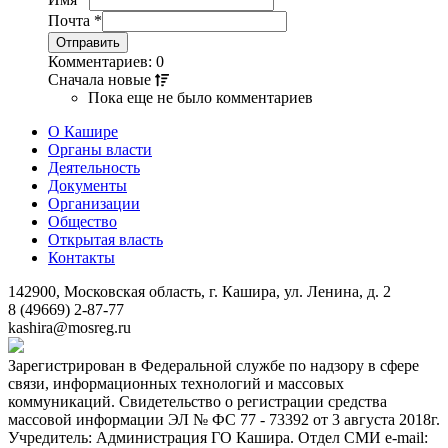
Почта
*
Комментариев: 0
Сначала
новые
Пока еще не было комментариев
О Кашире
Органы власти
Деятельность
Документы
Организации
Общество
Открытая власть
Контакты
142900, Московская область, г. Кашира, ул. Ленина, д. 2
8 (49669) 2-87-77
kashira@mosreg.ru
Зарегистрирован в Федеральной службе по надзору в сфере
связи, информационных технологий и массовых
коммуникаций. Свидетельство о регистрации средства
массовой информации ЭЛ № ФС 77 - 73392 от 3 августа 2018г.
Учредитель: Администрация ГО Кашира. Отдел СМИ e-mail: