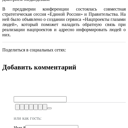
В преддверии конференции состоялась совместная
стратегическая сессия «Единой России» и Правительства. На
ней было объявлено о создании сервиса «Нацпроекты глазами
людей», который поможет наладить обратную связь при
реализации нацпроектов и адресно информировать людей о
них.
Поделиться в социальных сетях:
Добавить комментарий
или как гость:
Имя
*