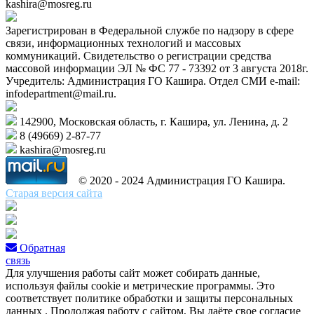
kashira@mosreg.ru
Зарегистрирован в Федеральной службе по надзору в сфере
связи, информационных технологий и массовых
коммуникаций. Свидетельство о регистрации средства
массовой информации ЭЛ № ФС 77 - 73392 от 3 августа 2018г.
Учредитель: Администрация ГО Кашира. Отдел СМИ e-mail:
infodepartment@mail.ru.
142900, Московская область, г. Кашира, ул. Ленина, д. 2
8 (49669) 2-87-77
kashira@mosreg.ru
© 2020 - 2024 Администрация ГО Кашира.
Старая версия сайта
Обратная
связь
Для улучшения работы сайт может собирать данные,
используя файлы cookie и метрические программы. Это
соответствует политике обработки и защиты персональных
данных . Продолжая работу с сайтом, Вы даёте свое согласие