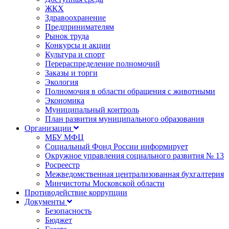
ЖКХ
Здравоохранение
Предпринимателям
Рынок труда
Конкурсы и акции
Культура и спорт
Перераспределение полномочий
Заказы и торги
Экология
Полномочия в области обращения с животными
Экономика
Муниципальный контроль
План развития муниципального образования
Организации
МБУ МФЦ
Социальный Фонд России информирует
Окружное управления социального развития № 13
Росреестр
Межведомственная централизованная бухгалтерия
Минчистоты Московской области
Противодействие коррупции
Документы
Безопасность
Бюджет