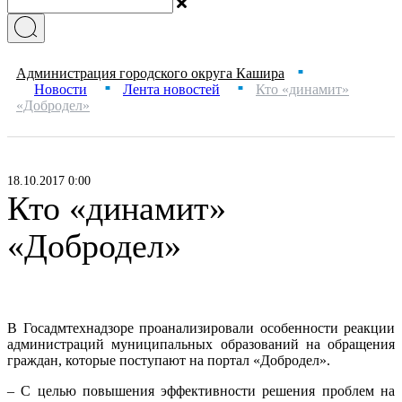
Администрация городского округа Кашира
■
Новости
Лента новостей
Кто «динамит»
■
■
«Добродел»
18.10.2017 0:00
Кто «динамит»
«Добродел»
В Госадмтехнадзоре проанализировали особенности реакции
администраций муниципальных образований на обращения
граждан, которые поступают на портал «Добродел».
– С целью повышения эффективности решения проблем на