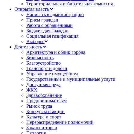
Территориальная избирательная комиссия
Открытая власть
Написать в администрацию
Прием граждан
Работа с обращениями
Бюджет для граждан
Социальная газификация
Выборы
Деятельность
Архитектура и облик города
Безопасность
Благоустройство
Транспорт и дороги
Управление имуществом
Государственные и муниципальные услуги
Доступная среда
ЖКХ
Здравоохранение
Предпринимателям
Рынок труда
Конкурсы и акции
Культура и спорт
Перераспределение полномочий
Заказы и торги
Экология