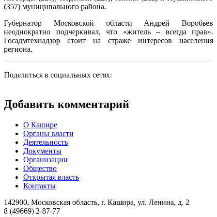
(357) муниципального района.
Губернатор Московской области Андрей Воробьев
неоднократно подчеркивал, что «житель – всегда прав».
Госадмтехнадзор стоит на страже интересов населения
региона.
Поделиться в социальных сетях:
Добавить комментарий
О Кашире
Органы власти
Деятельность
Документы
Организации
Общество
Открытая власть
Контакты
142900, Московская область, г. Кашира, ул. Ленина, д. 2
8 (49669) 2-87-77