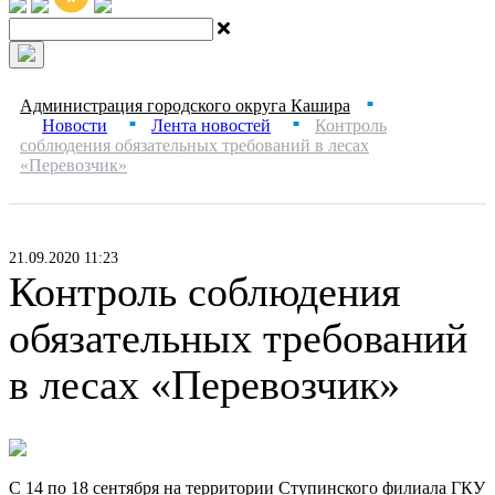
Администрация городского округа Кашира
■
Новости
Лента новостей
Контроль
■
■
соблюдения обязательных требований в лесах
«Перевозчик»
21.09.2020 11:23
Контроль соблюдения
обязательных требований
в лесах «Перевозчик»
С 14 по 18 сентября на территории Ступинского филиала ГКУ