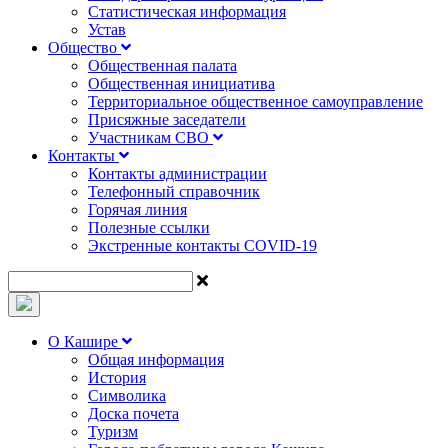
Статистическая информация
Устав
Общество
Общественная палата
Общественная инициатива
Территориальное общественное самоуправление
Присяжные заседатели
Участникам СВО
Контакты
Контакты администрации
Телефонный справочник
Горячая линия
Полезные ссылки
Экстренные контакты COVID-19
О Кашире
Общая информация
История
Символика
Доска почета
Туризм