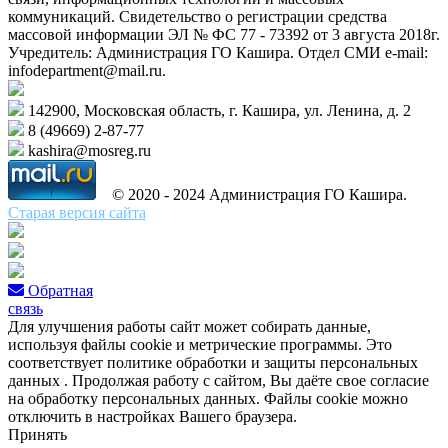
коммуникаций. Свидетельство о регистрации средства
массовой информации ЭЛ № ФС 77 - 73392 от 3 августа 2018г.
Учредитель: Администрация ГО Кашира. Отдел СМИ e-mail:
infodepartment@mail.ru.
142900, Московская область, г. Кашира, ул. Ленина, д. 2
8 (49669) 2-87-77
kashira@mosreg.ru
© 2020 - 2024 Администрация ГО Кашира.
Старая версия сайта
Обратная
связь
Для улучшения работы сайт может собирать данные,
используя файлы cookie и метрические программы. Это
соответствует политике обработки и защиты персональных
данных . Продолжая работу с сайтом, Вы даёте свое согласие
на обработку персональных данных. Файлы cookie можно
отключить в настройках Вашего браузера.
Принять