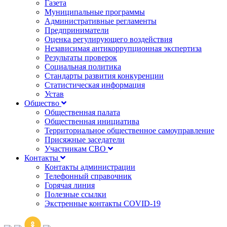
Газета
Муниципальные программы
Административные регламенты
Предприниматели
Оценка регулирующего воздействия
Независимая антикоррупционная экспертиза
Результаты проверок
Социальная политика
Стандарты развития конкуренции
Статистическая информация
Устав
Общество
Общественная палата
Общественная инициатива
Территориальное общественное самоуправление
Присяжные заседатели
Участникам СВО
Контакты
Контакты администрации
Телефонный справочник
Горячая линия
Полезные ссылки
Экстренные контакты COVID-19