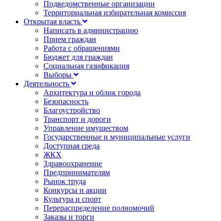
Подведомственные организации
Территориальная избирательная комиссия
Открытая власть
Написать в администрацию
Прием граждан
Работа с обращениями
Бюджет для граждан
Социальная газификация
Выборы
Деятельность
Архитектура и облик города
Безопасность
Благоустройство
Транспорт и дороги
Управление имуществом
Государственные и муниципальные услуги
Доступная среда
ЖКХ
Здравоохранение
Предпринимателям
Рынок труда
Конкурсы и акции
Культура и спорт
Перераспределение полномочий
Заказы и торги