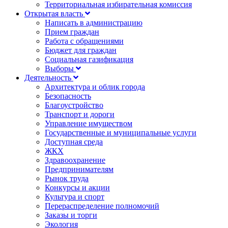
Территориальная избирательная комиссия
Открытая власть
Написать в администрацию
Прием граждан
Работа с обращениями
Бюджет для граждан
Социальная газификация
Выборы
Деятельность
Архитектура и облик города
Безопасность
Благоустройство
Транспорт и дороги
Управление имуществом
Государственные и муниципальные услуги
Доступная среда
ЖКХ
Здравоохранение
Предпринимателям
Рынок труда
Конкурсы и акции
Культура и спорт
Перераспределение полномочий
Заказы и торги
Экология