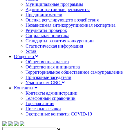
Муниципальные программы
Административные регламенты
Предприниматели
Оценка регулирующего воздействия
Независимая антикоррупционная экспертиза
Результаты проверок
Социальная политика
Стандарты развития конкуренции
Статистическая информация
Устав
Общество
Общественная палата
Общественная инициатива
Территориальное общественное самоуправление
Присяжные заседатели
Участникам СВО
Контакты
Контакты администрации
Телефонный справочник
Горячая линия
Полезные ссылки
Экстренные контакты COVID-19