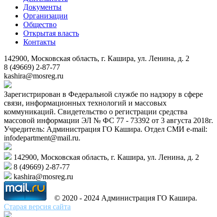
Документы
Организации
Общество
Открытая власть
Контакты
142900, Московская область, г. Кашира, ул. Ленина, д. 2
8 (49669) 2-87-77
kashira@mosreg.ru
Зарегистрирован в Федеральной службе по надзору в сфере
связи, информационных технологий и массовых
коммуникаций. Свидетельство о регистрации средства
массовой информации ЭЛ № ФС 77 - 73392 от 3 августа 2018г.
Учредитель: Администрация ГО Кашира. Отдел СМИ e-mail:
infodepartment@mail.ru.
142900, Московская область, г. Кашира, ул. Ленина, д. 2
8 (49669) 2-87-77
kashira@mosreg.ru
© 2020 - 2024 Администрация ГО Кашира.
Старая версия сайта