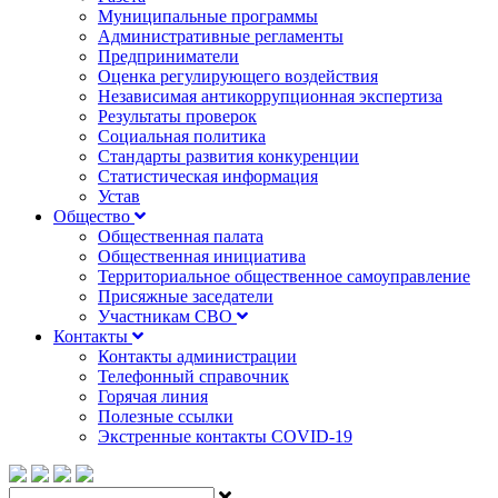
Муниципальные программы
Административные регламенты
Предприниматели
Оценка регулирующего воздействия
Независимая антикоррупционная экспертиза
Результаты проверок
Социальная политика
Стандарты развития конкуренции
Статистическая информация
Устав
Общество
Общественная палата
Общественная инициатива
Территориальное общественное самоуправление
Присяжные заседатели
Участникам СВО
Контакты
Контакты администрации
Телефонный справочник
Горячая линия
Полезные ссылки
Экстренные контакты COVID-19