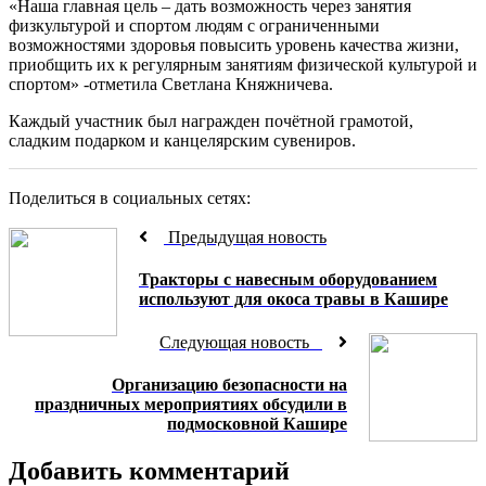
«Наша главная цель – дать возможность через занятия
физкультурой и спортом людям с ограниченными
возможностями здоровья повысить уровень качества жизни,
приобщить их к регулярным занятиям физической культурой и
спортом» -отметила Светлана Княжничева.
Каждый участник был награжден почётной грамотой,
сладким подарком и канцелярским сувениров.
Поделиться в социальных сетях:
Предыдущая новость
Тракторы с навесным оборудованием
используют для окоса травы в Кашире
Следующая новость
Организацию безопасности на
праздничных мероприятиях обсудили в
подмосковной Кашире
Добавить комментарий