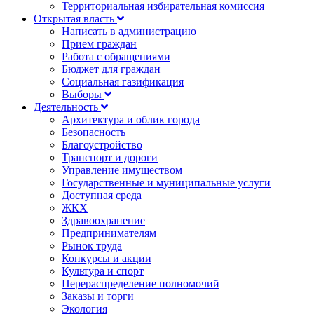
Территориальная избирательная комиссия
Открытая власть
Написать в администрацию
Прием граждан
Работа с обращениями
Бюджет для граждан
Социальная газификация
Выборы
Деятельность
Архитектура и облик города
Безопасность
Благоустройство
Транспорт и дороги
Управление имуществом
Государственные и муниципальные услуги
Доступная среда
ЖКХ
Здравоохранение
Предпринимателям
Рынок труда
Конкурсы и акции
Культура и спорт
Перераспределение полномочий
Заказы и торги
Экология