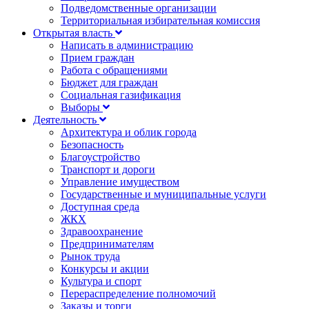
Подведомственные организации
Территориальная избирательная комиссия
Открытая власть
Написать в администрацию
Прием граждан
Работа с обращениями
Бюджет для граждан
Социальная газификация
Выборы
Деятельность
Архитектура и облик города
Безопасность
Благоустройство
Транспорт и дороги
Управление имуществом
Государственные и муниципальные услуги
Доступная среда
ЖКХ
Здравоохранение
Предпринимателям
Рынок труда
Конкурсы и акции
Культура и спорт
Перераспределение полномочий
Заказы и торги