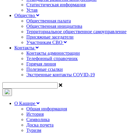
Статистическая информация
Устав
Общество
Общественная палата
Общественная инициатива
Территориальное общественное самоуправление
Присяжные заседатели
Участникам СВО
Контакты
Контакты администрации
Телефонный справочник
Горячая линия
Полезные ссылки
Экстренные контакты COVID-19
О Кашире
Общая информация
История
Символика
Доска почета
Туризм