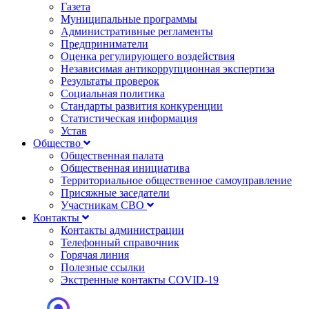
Газета
Муниципальные программы
Административные регламенты
Предприниматели
Оценка регулирующего воздействия
Независимая антикоррупционная экспертиза
Результаты проверок
Социальная политика
Стандарты развития конкуренции
Статистическая информация
Устав
Общество
Общественная палата
Общественная инициатива
Территориальное общественное самоуправление
Присяжные заседатели
Участникам СВО
Контакты
Контакты администрации
Телефонный справочник
Горячая линия
Полезные ссылки
Экстренные контакты COVID-19