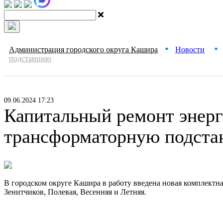
Администрация городского округа Кашира
Новости
■
■
подстанцию
09.06.2024 17:23
Капитальный ремонт энерг
трансформаторную подст
В городском округе Кашира в работу введена новая комплектна
Зенитчиков, Полевая, Весенняя и Летняя.