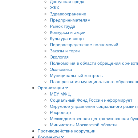
Доступная среда
ЖКХ
Здравоохранение
Предпринимателям
Рынок труда
Конкурсы и акции
Культура и спорт
Перераспределение полномочий
Заказы и торги
Экология
Полномочия в области обращения с живо
Экономика
Муниципальный контроль
План развития муниципального образован
Организации
МБУ МФЦ
Социальный Фонд России информирует
Окружное управления социального развит
Росреестр
Межведомственная централизованная бух
Минчистоты Московской области
Противодействие коррупции
Документы