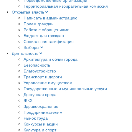
Подведомственные организации
Территориальная избирательная комиссия
Открытая власть
Написать в администрацию
Прием граждан
Работа с обращениями
Бюджет для граждан
Социальная газификация
Выборы
Деятельность
Архитектура и облик города
Безопасность
Благоустройство
Транспорт и дороги
Управление имуществом
Государственные и муниципальные услуги
Доступная среда
ЖКХ
Здравоохранение
Предпринимателям
Рынок труда
Конкурсы и акции
Культура и спорт