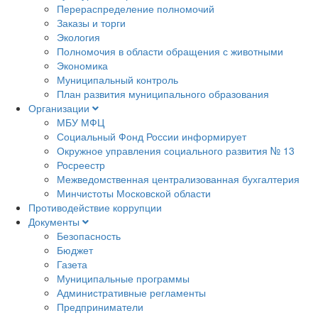
Перераспределение полномочий
Заказы и торги
Экология
Полномочия в области обращения с животными
Экономика
Муниципальный контроль
План развития муниципального образования
Организации
МБУ МФЦ
Социальный Фонд России информирует
Окружное управления социального развития № 13
Росреестр
Межведомственная централизованная бухгалтерия
Минчистоты Московской области
Противодействие коррупции
Документы
Безопасность
Бюджет
Газета
Муниципальные программы
Административные регламенты
Предприниматели