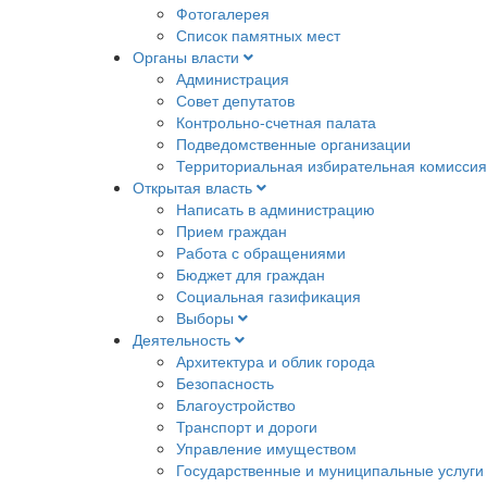
Фотогалерея
Список памятных мест
Органы власти
Администрация
Совет депутатов
Контрольно-счетная палата
Подведомственные организации
Территориальная избирательная комиссия
Открытая власть
Написать в администрацию
Прием граждан
Работа с обращениями
Бюджет для граждан
Социальная газификация
Выборы
Деятельность
Архитектура и облик города
Безопасность
Благоустройство
Транспорт и дороги
Управление имуществом
Государственные и муниципальные услуги