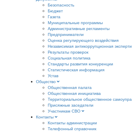
Безопасность
Бюджет
Газета
Муниципальные программы
Административные регламенты
Предприниматели
Оценка регулирующего воздействия
Независимая антикоррупционная эксперти
Результаты проверок
Социальная политика
Стандарты развития конкуренции
Статистическая информация
Устав
Общество
Общественная палата
Общественная инициатива
Территориальное общественное самоупра
Присяжные заседатели
Участникам СВО
Контакты
Контакты администрации
Телефонный справочник