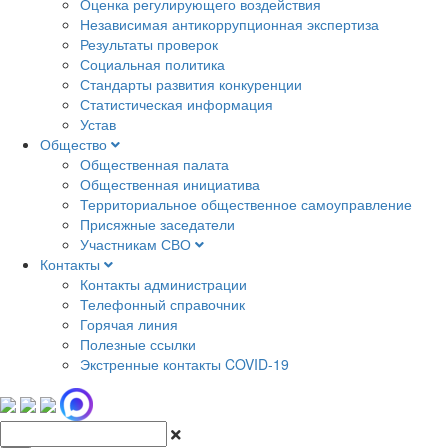
Оценка регулирующего воздействия
Независимая антикоррупционная экспертиза
Результаты проверок
Социальная политика
Стандарты развития конкуренции
Статистическая информация
Устав
Общество
Общественная палата
Общественная инициатива
Территориальное общественное самоуправление
Присяжные заседатели
Участникам СВО
Контакты
Контакты администрации
Телефонный справочник
Горячая линия
Полезные ссылки
Экстренные контакты COVID-19