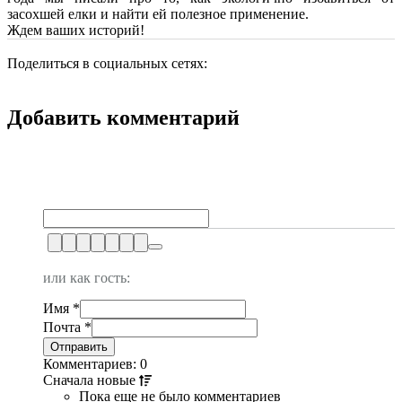
засохшей елки и найти ей полезное применение.
Ждем ваших историй!
Поделиться в социальных сетях:
Добавить комментарий
или как гость:
Имя
*
Почта
*
Комментариев: 0
Сначала
новые
Пока еще не было комментариев