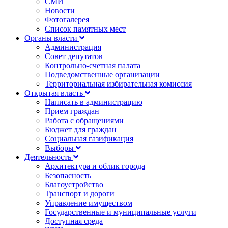
СМИ
Новости
Фотогалерея
Список памятных мест
Органы власти
Администрация
Совет депутатов
Контрольно-счетная палата
Подведомственные организации
Территориальная избирательная комиссия
Открытая власть
Написать в администрацию
Прием граждан
Работа с обращениями
Бюджет для граждан
Социальная газификация
Выборы
Деятельность
Архитектура и облик города
Безопасность
Благоустройство
Транспорт и дороги
Управление имуществом
Государственные и муниципальные услуги
Доступная среда