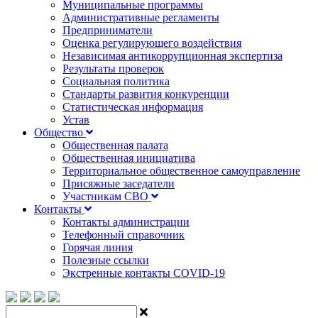
Муниципальные программы
Административные регламенты
Предприниматели
Оценка регулирующего воздействия
Независимая антикоррупционная экспертиза
Результаты проверок
Социальная политика
Стандарты развития конкуренции
Статистическая информация
Устав
Общество
Общественная палата
Общественная инициатива
Территориальное общественное самоуправление
Присяжные заседатели
Участникам СВО
Контакты
Контакты администрации
Телефонный справочник
Горячая линия
Полезные ссылки
Экстренные контакты COVID-19