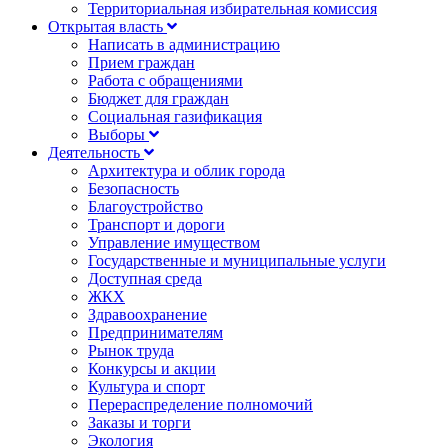
Территориальная избирательная комиссия
Открытая власть
Написать в администрацию
Прием граждан
Работа с обращениями
Бюджет для граждан
Социальная газификация
Выборы
Деятельность
Архитектура и облик города
Безопасность
Благоустройство
Транспорт и дороги
Управление имуществом
Государственные и муниципальные услуги
Доступная среда
ЖКХ
Здравоохранение
Предпринимателям
Рынок труда
Конкурсы и акции
Культура и спорт
Перераспределение полномочий
Заказы и торги
Экология