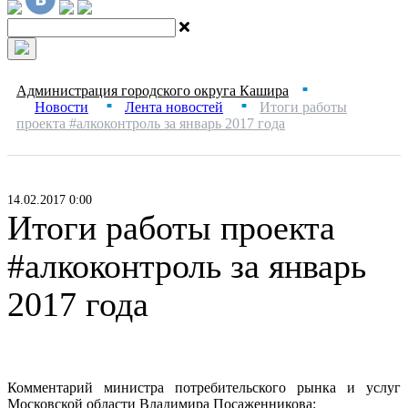
Администрация городского округа Кашира
■
Новости
Лента новостей
Итоги работы
■
■
проекта #алкоконтроль за январь 2017 года
14.02.2017 0:00
Итоги работы проекта
#алкоконтроль за январь
2017 года
Комментарий министра потребительского рынка и услуг
Московской области Владимира Посаженникова: