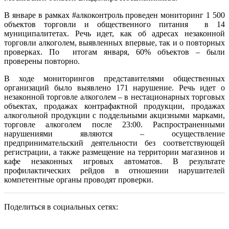
В январе в рамках #алкоконтроль проведен мониторинг 1 500
объектов торговли и общественного питания в 14
муниципалитетах. Речь идет, как об адресах незаконной
торговли алкоголем, выявленных впервые, так и о повторных
проверках. По итогам января, 60% объектов – были
проверены повторно.
В ходе мониторингов представителями общественных
организаций было выявлено 171 нарушение. Речь идет о
незаконной торговле алкоголем – в нестационарных торговых
объектах, продажах контрафактной продукции, продажах
алкогольной продукции с поддельными акцизными марками,
торговле алкоголем после 23:00. Распространенными
нарушениями являются – осуществление
предпринимательский деятельности без соответствующей
регистрации, а также размещение на территории магазинов и
кафе незаконных игровых автоматов. В результате
профилактических рейдов в отношении нарушителей
компетентные органы проводят проверки.
Поделиться в социальных сетях: