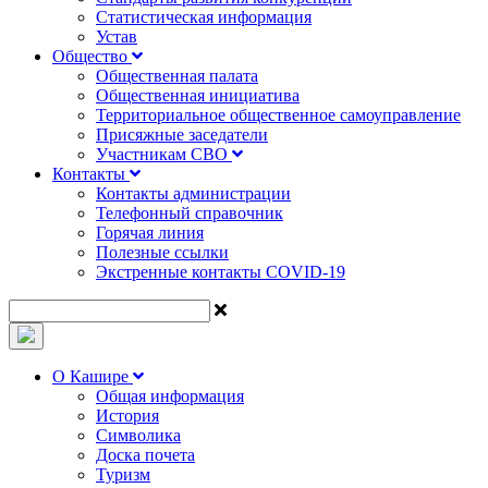
Статистическая информация
Устав
Общество
Общественная палата
Общественная инициатива
Территориальное общественное самоуправление
Присяжные заседатели
Участникам СВО
Контакты
Контакты администрации
Телефонный справочник
Горячая линия
Полезные ссылки
Экстренные контакты COVID-19
О Кашире
Общая информация
История
Символика
Доска почета
Туризм