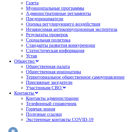
Газета
Муниципальные программы
Административные регламенты
Предприниматели
Оценка регулирующего воздействия
Независимая антикоррупционная экспертиза
Результаты проверок
Социальная политика
Стандарты развития конкуренции
Статистическая информация
Устав
Общество
Общественная палата
Общественная инициатива
Территориальное общественное самоуправление
Присяжные заседатели
Участникам СВО
Контакты
Контакты администрации
Телефонный справочник
Горячая линия
Полезные ссылки
Экстренные контакты COVID-19