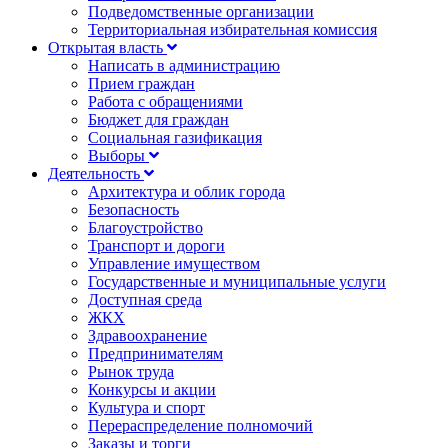
Подведомственные организации
Территориальная избирательная комиссия
Открытая власть
Написать в администрацию
Прием граждан
Работа с обращениями
Бюджет для граждан
Социальная газификация
Выборы
Деятельность
Архитектура и облик города
Безопасность
Благоустройство
Транспорт и дороги
Управление имуществом
Государственные и муниципальные услуги
Доступная среда
ЖКХ
Здравоохранение
Предпринимателям
Рынок труда
Конкурсы и акции
Культура и спорт
Перераспределение полномочий
Заказы и торги