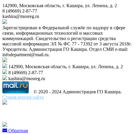
142900, Московская область, г. Кашира, ул. Ленина, д. 2
8 (49669) 2-87-77
kashira@mosreg.ru
Зарегистрирован в Федеральной службе по надзору в сфере
связи, информационных технологий и массовых
коммуникаций. Свидетельство о регистрации средства
массовой информации ЭЛ № ФС 77 - 73392 от 3 августа 2018г.
Учредитель: Администрация ГО Кашира. Отдел СМИ e-mail:
infodepartment@mail.ru.
142900, Московская область, г. Кашира, ул. Ленина, д. 2
8 (49669) 2-87-77
kashira@mosreg.ru
© 2020 - 2024 Администрация ГО Кашира.
Старая версия сайта
Обратная