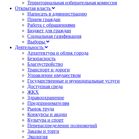
Территориальная избирательная комиссия
Открытая власть
Написать в администрацию
Прием граждан
Работа с обращениями
Бюджет для граждан
Социальная газификация
Выборы
Деятельность
Архитектура и облик города
Безопасность
Благоустройство
Транспорт и дороги
Управление имуществом
Государственные и муниципальные услуги
Доступная среда
ЖКХ
Здравоохранение
Предпринимателям
Рынок труда
Конкурсы и акции
Культура и спорт
Перераспределение полномочий
Заказы и торги
Экология