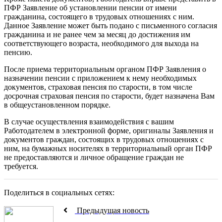
ПФР Заявление об установлении пенсии от имени
гражданина, состоящего в трудовых отношениях с ним.
Данное Заявление может быть подано с письменного согласия
гражданина и не ранее чем за месяц до достижения им
соответствующего возраста, необходимого для выхода на
пенсию.
После приема территориальным органом ПФР Заявления о
назначении пенсии с приложением к нему необходимых
документов, страховая пенсия по старости, в том числе
досрочная страховая пенсия по старости, будет назначена Вам
в общеустановленном порядке.
В случае осуществления взаимодействия с вашим
Работодателем в электронной форме, оригиналы Заявления и
документов граждан, состоящих в трудовых отношениях с
ним, на бумажных носителях в территориальный орган ПФР
не предоставляются и личное обращение граждан не
требуется.
Поделиться в социальных сетях:
Предыдущая новость