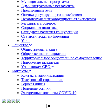
Муниципальные программы
Административные регламенты
Предприниматели
Оценка регулирующего воздействия
Независимая антикоррупционная экспертиза
Результаты проверок
Социальная политика
Стандарты развития конкуренции
Статистическая информация
Устав
Общество
Общественная палата
Общественная инициатива
Территориальное общественное самоуправление
Присяжные заседатели
Участникам СВО
Контакты
Контакты администрации
Телефонный справочник
Горячая линия
Полезные ссылки
Экстренные контакты COVID-19