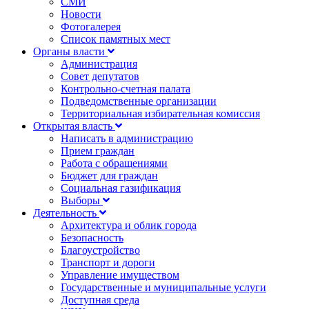
СМИ
Новости
Фотогалерея
Список памятных мест
Органы власти
Администрация
Совет депутатов
Контрольно-счетная палата
Подведомственные организации
Территориальная избирательная комиссия
Открытая власть
Написать в администрацию
Прием граждан
Работа с обращениями
Бюджет для граждан
Социальная газификация
Выборы
Деятельность
Архитектура и облик города
Безопасность
Благоустройство
Транспорт и дороги
Управление имуществом
Государственные и муниципальные услуги
Доступная среда