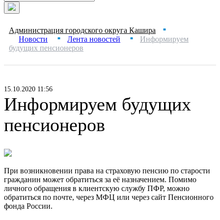
Администрация городского округа Кашира
■
Новости
Лента новостей
Информируем
■
■
будущих пенсионеров
15.10.2020 11:56
Информируем будущих
пенсионеров
При возникновении права на страховую пенсию по старости
гражданин может обратиться за её назначением. Помимо
личного обращения в клиентскую службу ПФР, можно
обратиться по почте, через МФЦ или через сайт Пенсионного
фонда России.