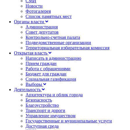
СМИ
Новости
Фотогалерея
Список памятных мест
Органы власти
Администрация
Совет депутатов
Контрольно-счетная палата
Подведомственные организации
Территориальная избирательная комиссия
Открытая власть
Написать в администрацию
Прием граждан
Работа с обращениями
Бюджет для граждан
Социальная газификация
Выборы
Деятельность
Архитектура и облик города
Безопасность
Благоустройство
Транспорт и дороги
Управление имуществом
Государственные и муниципальные услуги
Доступная среда