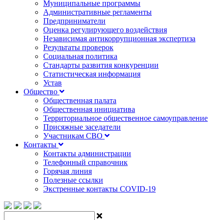
Муниципальные программы
Административные регламенты
Предприниматели
Оценка регулирующего воздействия
Независимая антикоррупционная экспертиза
Результаты проверок
Социальная политика
Стандарты развития конкуренции
Статистическая информация
Устав
Общество
Общественная палата
Общественная инициатива
Территориальное общественное самоуправление
Присяжные заседатели
Участникам СВО
Контакты
Контакты администрации
Телефонный справочник
Горячая линия
Полезные ссылки
Экстренные контакты COVID-19