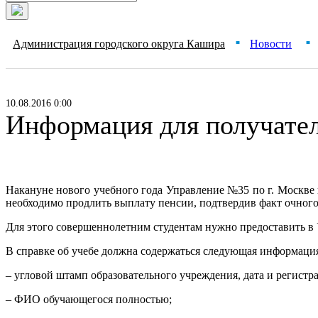
Администрация городского округа Кашира
Новости
■
■
10.08.2016 0:00
Информация для получател
Накануне нового учебного года Управление №35 по г. Москв
необходимо продлить выплату пенсии, подтвердив факт очного
Для этого совершеннолетним студентам нужно предоставить в У
В справке об учебе должна содержаться следующая информаци
– угловой штамп образовательного учреждения, дата и регист
– ФИО обучающегося полностью;