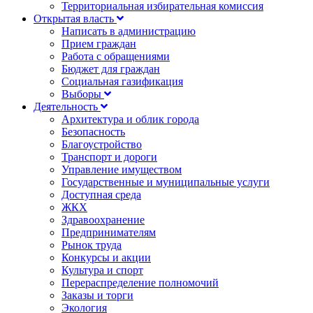
Территориальная избирательная комиссия
Открытая власть
Написать в администрацию
Прием граждан
Работа с обращениями
Бюджет для граждан
Социальная газификация
Выборы
Деятельность
Архитектура и облик города
Безопасность
Благоустройство
Транспорт и дороги
Управление имуществом
Государственные и муниципальные услуги
Доступная среда
ЖКХ
Здравоохранение
Предпринимателям
Рынок труда
Конкурсы и акции
Культура и спорт
Перераспределение полномочий
Заказы и торги
Экология