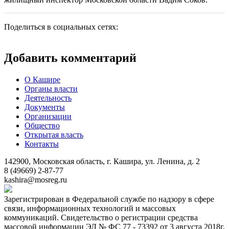
Поделиться в социальных сетях:
Добавить комментарий
О Кашире
Органы власти
Деятельность
Документы
Организации
Общество
Открытая власть
Контакты
142900, Московская область, г. Кашира, ул. Ленина, д. 2
8 (49669) 2-87-77
kashira@mosreg.ru
Зарегистрирован в Федеральной службе по надзору в сфере
связи, информационных технологий и массовых
коммуникаций. Свидетельство о регистрации средства
массовой информации ЭЛ № ФС 77 - 73392 от 3 августа 2018г.