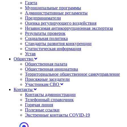
Газета
Муниципальные программы
Административные регламенты
Предприниматели
Оценка регулирующего воздействия
Независимая антикоррупционная экспертиза
Результаты проверок
Социальная политика
Стандарты развития конкуренции
Статистическая информация
Устав
Общество
Общественная палата
Общественная инициатива
Территориальное общественное самоуправление
Присяжные заседатели
Участникам СВО
Контакты
Контакты администрации
Телефонный справочник
Горячая линия
Полезные ссылки
Экстренные контакты COVID-19