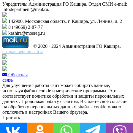
Учредитель: Администрация ГО Кашира. Отдел СМИ e-mail:
infodepartment@mail.ru.
142900, Московская область, г. Кашира, ул. Ленина, д. 2
8 (49669) 2-87-77
kashira@mosreg.ru
© 2020 - 2024 Администрация ГО Кашира.
Старая версия сайта
Обратная
связь
Для улучшения работы сайт может собирать данные,
используя файлы cookie и метрические программы. Это
соответствует политике обработки и защиты персональных
данных . Продолжая работу с сайтом, Вы даёте свое согласие
на обработку персональных данных. Файлы cookie можно
отключить в настройках Вашего браузера.
Принять