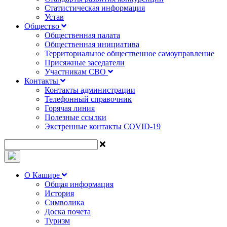
Статистическая информация
Устав
Общество
Общественная палата
Общественная инициатива
Территориальное общественное самоуправление
Присяжные заседатели
Участникам СВО
Контакты
Контакты администрации
Телефонный справочник
Горячая линия
Полезные ссылки
Экстренные контакты COVID-19
О Кашире
Общая информация
История
Символика
Доска почета
Туризм