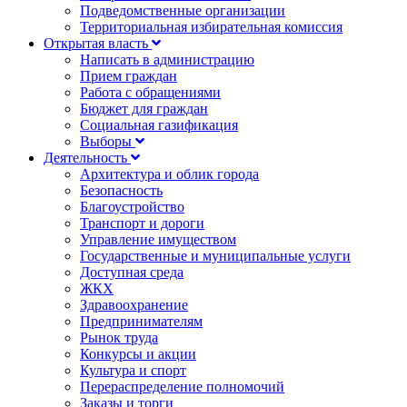
Подведомственные организации
Территориальная избирательная комиссия
Открытая власть
Написать в администрацию
Прием граждан
Работа с обращениями
Бюджет для граждан
Социальная газификация
Выборы
Деятельность
Архитектура и облик города
Безопасность
Благоустройство
Транспорт и дороги
Управление имуществом
Государственные и муниципальные услуги
Доступная среда
ЖКХ
Здравоохранение
Предпринимателям
Рынок труда
Конкурсы и акции
Культура и спорт
Перераспределение полномочий
Заказы и торги