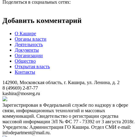
Поделиться в социальных сетях:
Добавить комментарий
О Кашире
Органы власти
Деятельность
Документы
Организации
Общество
Открытая власть
Контакты
142900, Московская область, г. Кашира, ул. Ленина, д. 2
8 (49669) 2-87-77
kashira@mosreg.ru
Зарегистрирован в Федеральной службе по надзору в сфере
связи, информационных технологий и массовых
коммуникаций. Свидетельство о регистрации средства
массовой информации ЭЛ № ФС 77 - 73392 от 3 августа 2018г.
Учредитель: Администрация ГО Кашира. Отдел СМИ e-mail:
infodepartment@mail.ru.