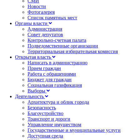
СМИ
Новости
Фотогалерея
Список памятных мест
Органы власти
Администрация
Совет депутатов
Контрольно-счетная палата
Подведомственные организации
Территориальная избирательная комиссия
Открытая власть
Написать в администрацию
Прием граждан
Работа с обращениями
Бюджет для граждан
Социальная газификация
Выборы
Деятельность
Архитектура и облик города
Безопасность
Благоустройство
Транспорт и дороги
Управление имуществом
Государственные и муниципальные услуги
Доступная среда