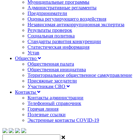
Муниципальные программы
Административные регламенты
Предприниматели
Оценка регулирующего воздействия
Независимая антикоррупционная экспертиза
Результаты проверок
Социальная политика
Стандарты развития конкуренции
Статистическая информация
Устав
Общество
Общественная палата
Общественная инициатива
Территориальное общественное самоуправление
Присяжные заседатели
Участникам СВО
Контакты
Контакты администрации
Телефонный справочник
Горячая линия
Полезные ссылки
Экстренные контакты COVID-19