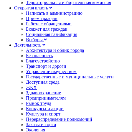
Территориальная избирательная комиссия
Открытая власть
Написать в администрацию
Прием граждан
Работа с обращениями
Бюджет для граждан
Социальная газификация
Выборы
Деятельность
Архитектура и облик города
Безопасность
Благоустройство
Транспорт и дороги
Управление имуществом
Государственные и муниципальные услуги
Доступная среда
ЖКХ
Здравоохранение
Предпринимателям
Рынок труда
Конкурсы и акции
Культура и спорт
Перераспределение полномочий
Заказы и торги
Экология