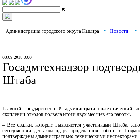
Администрация городского округа Кашира
Новости
■
■
03.09.2018 0:00
Госадмтехнадзор подтверд
Штаба
Главный государственный административно-технический и
скоплений отходов подвела итоги двух месяцев его работы.
– Все свалки, которые выявляются участниками Штаба, зан
сегодняшний день благодаря проделанной работе, в Подмо
подтверждены административно-техническими инспекторами –