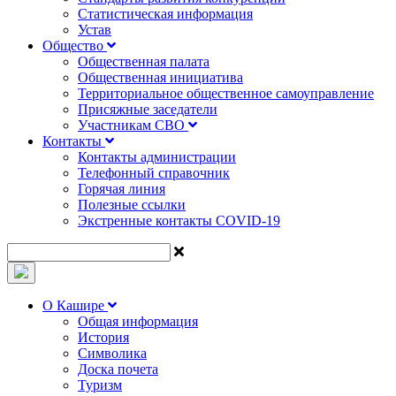
Статистическая информация
Устав
Общество
Общественная палата
Общественная инициатива
Территориальное общественное самоуправление
Присяжные заседатели
Участникам СВО
Контакты
Контакты администрации
Телефонный справочник
Горячая линия
Полезные ссылки
Экстренные контакты COVID-19
О Кашире
Общая информация
История
Символика
Доска почета
Туризм