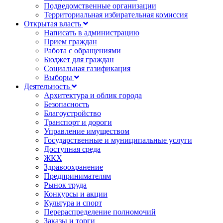
Подведомственные организации
Территориальная избирательная комиссия
Открытая власть
Написать в администрацию
Прием граждан
Работа с обращениями
Бюджет для граждан
Социальная газификация
Выборы
Деятельность
Архитектура и облик города
Безопасность
Благоустройство
Транспорт и дороги
Управление имуществом
Государственные и муниципальные услуги
Доступная среда
ЖКХ
Здравоохранение
Предпринимателям
Рынок труда
Конкурсы и акции
Культура и спорт
Перераспределение полномочий
Заказы и торги