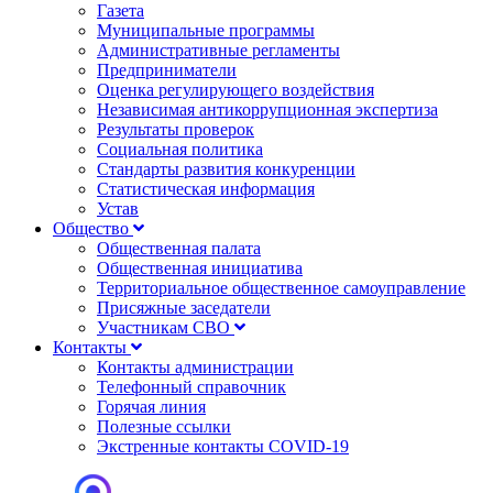
Газета
Муниципальные программы
Административные регламенты
Предприниматели
Оценка регулирующего воздействия
Независимая антикоррупционная экспертиза
Результаты проверок
Социальная политика
Стандарты развития конкуренции
Статистическая информация
Устав
Общество
Общественная палата
Общественная инициатива
Территориальное общественное самоуправление
Присяжные заседатели
Участникам СВО
Контакты
Контакты администрации
Телефонный справочник
Горячая линия
Полезные ссылки
Экстренные контакты COVID-19