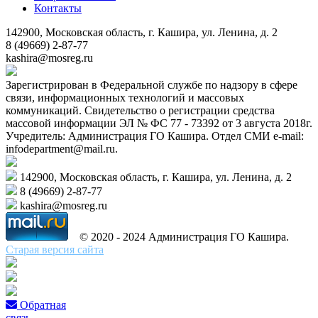
Контакты
142900, Московская область, г. Кашира, ул. Ленина, д. 2
8 (49669) 2-87-77
kashira@mosreg.ru
Зарегистрирован в Федеральной службе по надзору в сфере
связи, информационных технологий и массовых
коммуникаций. Свидетельство о регистрации средства
массовой информации ЭЛ № ФС 77 - 73392 от 3 августа 2018г.
Учредитель: Администрация ГО Кашира. Отдел СМИ e-mail:
infodepartment@mail.ru.
142900, Московская область, г. Кашира, ул. Ленина, д. 2
8 (49669) 2-87-77
kashira@mosreg.ru
© 2020 - 2024 Администрация ГО Кашира.
Старая версия сайта
Обратная
связь