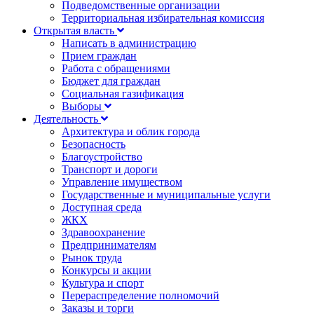
Подведомственные организации
Территориальная избирательная комиссия
Открытая власть
Написать в администрацию
Прием граждан
Работа с обращениями
Бюджет для граждан
Социальная газификация
Выборы
Деятельность
Архитектура и облик города
Безопасность
Благоустройство
Транспорт и дороги
Управление имуществом
Государственные и муниципальные услуги
Доступная среда
ЖКХ
Здравоохранение
Предпринимателям
Рынок труда
Конкурсы и акции
Культура и спорт
Перераспределение полномочий
Заказы и торги