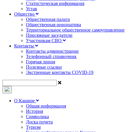
Статистическая информация
Устав
Общество
Общественная палата
Общественная инициатива
Территориальное общественное самоуправление
Присяжные заседатели
Участникам СВО
Контакты
Контакты администрации
Телефонный справочник
Горячая линия
Полезные ссылки
Экстренные контакты COVID-19
О Кашире
Общая информация
История
Символика
Доска почета
Туризм