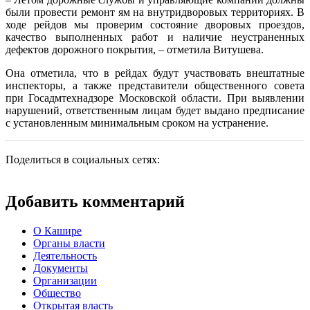
были провести ремонт ям на внутридворовых территориях. В
ходе рейдов мы проверим состояние дворовых проездов,
качество выполненных работ и наличие неустраненных
дефектов дорожного покрытия, – отметила Витушева.
Она отметила, что в рейдах будут участвовать внештатные
инспекторы, а также представители общественного совета
при Госадмтехнадзоре Московской области. При выявлении
нарушений, ответственным лицам будет выдано предписание
с установленным минимальным сроком на устранение.
Поделиться в социальных сетях:
Добавить комментарий
О Кашире
Органы власти
Деятельность
Документы
Организации
Общество
Открытая власть