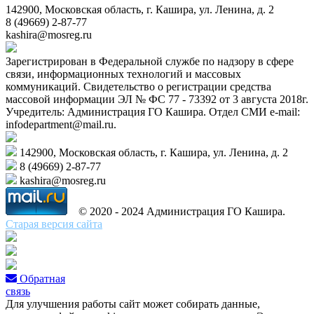
142900, Московская область, г. Кашира, ул. Ленина, д. 2
8 (49669) 2-87-77
kashira@mosreg.ru
Зарегистрирован в Федеральной службе по надзору в сфере
связи, информационных технологий и массовых
коммуникаций. Свидетельство о регистрации средства
массовой информации ЭЛ № ФС 77 - 73392 от 3 августа 2018г.
Учредитель: Администрация ГО Кашира. Отдел СМИ e-mail:
infodepartment@mail.ru.
142900, Московская область, г. Кашира, ул. Ленина, д. 2
8 (49669) 2-87-77
kashira@mosreg.ru
© 2020 - 2024 Администрация ГО Кашира.
Старая версия сайта
Обратная
связь
Для улучшения работы сайт может собирать данные,