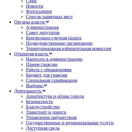
СМИ
Новости
Фотогалерея
Список памятных мест
Органы власти
Администрация
Совет депутатов
Контрольно-счетная палата
Подведомственные организации
Территориальная избирательная комиссия
Открытая власть
Написать в администрацию
Прием граждан
Работа с обращениями
Бюджет для граждан
Социальная газификация
Выборы
Деятельность
Архитектура и облик города
Безопасность
Благоустройство
Транспорт и дороги
Управление имуществом
Государственные и муниципальные услуги
Доступная среда