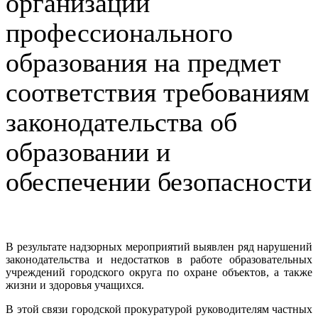
организации
профессионального
образования на предмет
соответствия требованиям
законодательства об
образовании и
обеспечении безопасности
В результате надзорных мероприятий выявлен ряд нарушений
законодательства и недостатков в работе образовательных
учреждений городского округа по охране объектов, а также
жизни и здоровья учащихся.
В этой связи городской прокуратурой руководителям частных