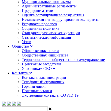
Муниципальные программы
Административные регламенты
Предприниматели
Оценка регулирующего воздействия
Независимая антикоррупционная экспертиза
Результаты проверок
Социальная политика
Стандарты развития конкуренции
Статистическая информация
Устав
Общество
Общественная палата
Общественная инициатива
Территориальное общественное самоуправление
Присяжные заседатели
Участникам СВО
Контакты
Контакты администрации
Телефонный справочник
Горячая линия
Полезные ссылки
Экстренные контакты COVID-19