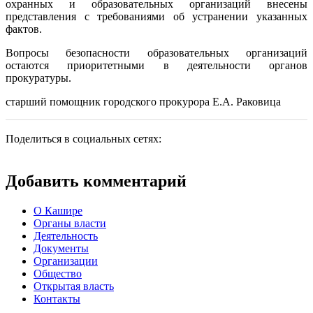
охранных и образовательных организаций внесены
представления с требованиями об устранении указанных
фактов.
Вопросы безопасности образовательных организаций
остаются приоритетными в деятельности органов
прокуратуры.
старший помощник городского прокурора Е.А. Раковица
Поделиться в социальных сетях:
Добавить комментарий
О Кашире
Органы власти
Деятельность
Документы
Организации
Общество
Открытая власть
Контакты