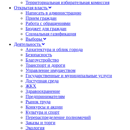
Территориальная избирательная комиссия
Открытая власть
Написать в администрацию
Прием граждан
Работа с обращениями
Бюджет для граждан
Социальная газификация
Выборы
Деятельность
Архитектура и облик города
Безопасность
Благоустройство
Транспорт и дороги
Управление имуществом
Государственные и муниципальные услуги
Доступная среда
ЖКХ
Здравоохранение
Предпринимателям
Рынок труда
Конкурсы и акции
Культура и спорт
Перераспределение полномочий
Заказы и торги
Экология