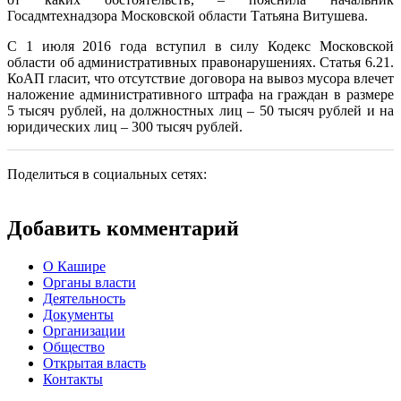
Госадмтехнадзора Московской области Татьяна Витушева.
С 1 июля 2016 года вступил в силу Кодекс Московской
области об административных правонарушениях. Статья 6.21.
КоАП гласит, что отсутствие договора на вывоз мусора влечет
наложение административного штрафа на граждан в размере
5 тысяч рублей, на должностных лиц – 50 тысяч рублей и на
юридических лиц – 300 тысяч рублей.
Поделиться в социальных сетях:
Добавить комментарий
О Кашире
Органы власти
Деятельность
Документы
Организации
Общество
Открытая власть
Контакты