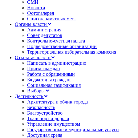
СМИ
Новости
Фотогалерея
Список памятных мест
Органы власти
Администрация
Совет депутатов
Контрольно-счетная палата
Подведомственные организации
Территориальная избирательная комиссия
Открытая власть
Написать в администрацию
Прием граждан
Работа с обращениями
Бюджет для граждан
Социальная газификация
Выборы
Деятельность
Архитектура и облик города
Безопасность
Благоустройство
Транспорт и дороги
Управление имуществом
Государственные и муниципальные услуги
Доступная среда