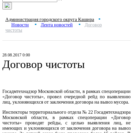
Администрация городского округа Кашира
■
Новости
Лента новостей
Договор
■
■
чистоты
28.08.2017 0:00
Договор чистоты
Госадмтехнадзор Московской области, в рамках спецоперации
«Договор чистоты», провел очередной рейд по выявлению
лиц, уклоняющихся от заключения договора на вывоз мусора.
Инспекторы территориального отдела № 22 Госадмтехнадзора
Московской области, в рамках спецоперации «Договор
чистоты» проводят рейды, с целью выявления лиц, не
имеющих и уклоняющихся от заключения договора на вывоз