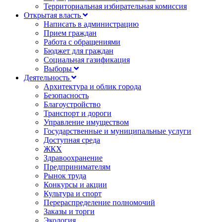
Территориальная избирательная комиссия
Открытая власть
Написать в администрацию
Прием граждан
Работа с обращениями
Бюджет для граждан
Социальная газификация
Выборы
Деятельность
Архитектура и облик города
Безопасность
Благоустройство
Транспорт и дороги
Управление имуществом
Государственные и муниципальные услуги
Доступная среда
ЖКХ
Здравоохранение
Предпринимателям
Рынок труда
Конкурсы и акции
Культура и спорт
Перераспределение полномочий
Заказы и торги
Экология