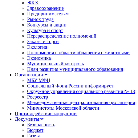
ЖКХ
Здравоохранение
Предпринимателям
Рынок труда
Конкурсы и акции
Культура и спорт
Перераспределение полномочий
Заказы и торги
Экология
Полномочия в области обращения с животными
Экономика
Муниципальный контроль
План развития муниципального образования
Организации
МБУ МФЦ
Социальный Фонд России информирует
Окружное управления социального развития № 13
Росреестр
Межведомственная централизованная бухгалтерия
Минчистоты Московской области
Противодействие коррупции
Документы
Безопасность
Бюджет
Газета