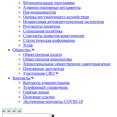
Муниципальные программы
Административные регламенты
Предприниматели
Оценка регулирующего воздействия
Независимая антикоррупционная экспертиза
Результаты проверок
Социальная политика
Стандарты развития конкуренции
Статистическая информация
Устав
Общество
Общественная палата
Общественная инициатива
Территориальное общественное самоуправление
Присяжные заседатели
Участникам СВО
Контакты
Контакты администрации
Телефонный справочник
Горячая линия
Полезные ссылки
Экстренные контакты COVID-19