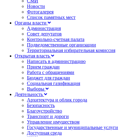
СМИ
Новости
Фотогалерея
Список памятных мест
Органы власти
Администрация
Совет депутатов
Контрольно-счетная палата
Подведомственные организации
Территориальная избирательная комиссия
Открытая власть
Написать в администрацию
Прием граждан
Работа с обращениями
Бюджет для граждан
Социальная газификация
Выборы
Деятельность
Архитектура и облик города
Безопасность
Благоустройство
Транспорт и дороги
Управление имуществом
Государственные и муниципальные услуги
Доступная среда