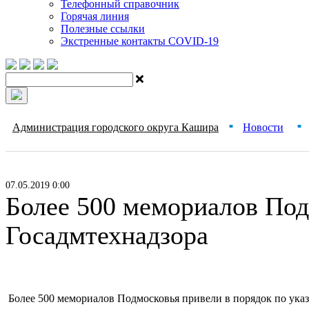
Телефонный справочник
Горячая линия
Полезные ссылки
Экстренные контакты COVID-19
Администрация городского округа Кашира
Новости
■
■
07.05.2019 0:00
Более 500 мемориалов Под
Госадмтехнадзора
Более 500 мемориалов Подмосковья привели в порядок по ука