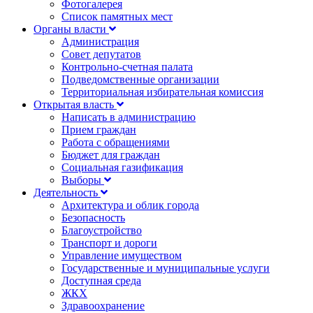
Фотогалерея
Список памятных мест
Органы власти
Администрация
Совет депутатов
Контрольно-счетная палата
Подведомственные организации
Территориальная избирательная комиссия
Открытая власть
Написать в администрацию
Прием граждан
Работа с обращениями
Бюджет для граждан
Социальная газификация
Выборы
Деятельность
Архитектура и облик города
Безопасность
Благоустройство
Транспорт и дороги
Управление имуществом
Государственные и муниципальные услуги
Доступная среда
ЖКХ
Здравоохранение