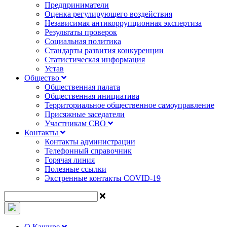
Предприниматели
Оценка регулирующего воздействия
Независимая антикоррупционная экспертиза
Результаты проверок
Социальная политика
Стандарты развития конкуренции
Статистическая информация
Устав
Общество
Общественная палата
Общественная инициатива
Территориальное общественное самоуправление
Присяжные заседатели
Участникам СВО
Контакты
Контакты администрации
Телефонный справочник
Горячая линия
Полезные ссылки
Экстренные контакты COVID-19
О Кашире