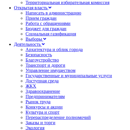
Территориальная избирательная комиссия
Открытая власть
Написать в администрацию
Прием граждан
Работа с обращениями
Бюджет для граждан
Социальная газификация
Выборы
Деятельность
Архитектура и облик города
Безопасность
Благоустройство
Транспорт и дороги
Управление имуществом
Государственные и муниципальные услуги
Доступная среда
ЖКХ
Здравоохранение
Предпринимателям
Рынок труда
Конкурсы и акции
Культура и спорт
Перераспределение полномочий
Заказы и торги
Экология