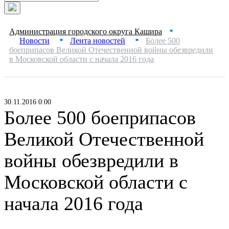
Администрация городского округа Кашира
■
Новости
Лента новостей
Более 500
■
■
боеприпасов Великой Отечественной войны обезвредили
в Московской области с начала 2016 года
30.11.2016 0:00
Более 500 боеприпасов
Великой Отечественной
войны обезвредили в
Московской области с
начала 2016 года