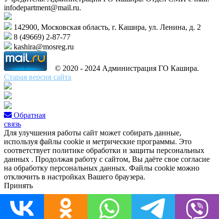
infodepartment@mail.ru.
142900, Московская область, г. Кашира, ул. Ленина, д. 2
8 (49669) 2-87-77
kashira@mosreg.ru
© 2020 - 2024 Администрация ГО Кашира.
Старая версия сайта
Обратная
связь
Для улучшения работы сайт может собирать данные,
используя файлы cookie и метрические программы. Это
соответствует политике обработки и защиты персональных
данных . Продолжая работу с сайтом, Вы даёте свое согласие
на обработку персональных данных. Файлы cookie можно
отключить в настройках Вашего браузера.
Принять