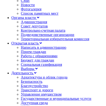
СМИ
Новости
Фотогалерея
Список памятных мест
Органы власти
Администрация
Совет депутатов
Контрольно-счетная палата
Подведомственные организации
Территориальная избирательная комиссия
Открытая власть
Написать в администрацию
Прием граждан
Работа с обращениями
Бюджет для граждан
Социальная газификация
Выборы
Деятельность
Архитектура и облик города
Безопасность
Благоустройство
Транспорт и дороги
Управление имуществом
Государственные и муниципальные услуги
Доступная среда