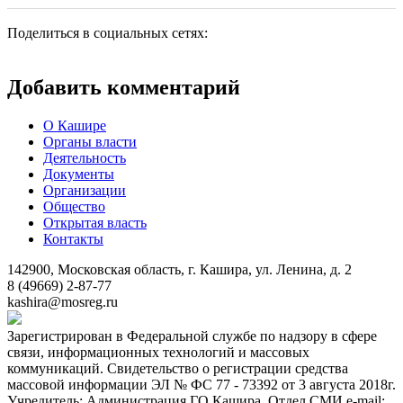
Поделиться в социальных сетях:
Добавить комментарий
О Кашире
Органы власти
Деятельность
Документы
Организации
Общество
Открытая власть
Контакты
142900, Московская область, г. Кашира, ул. Ленина, д. 2
8 (49669) 2-87-77
kashira@mosreg.ru
Зарегистрирован в Федеральной службе по надзору в сфере
связи, информационных технологий и массовых
коммуникаций. Свидетельство о регистрации средства
массовой информации ЭЛ № ФС 77 - 73392 от 3 августа 2018г.
Учредитель: Администрация ГО Кашира. Отдел СМИ e-mail: