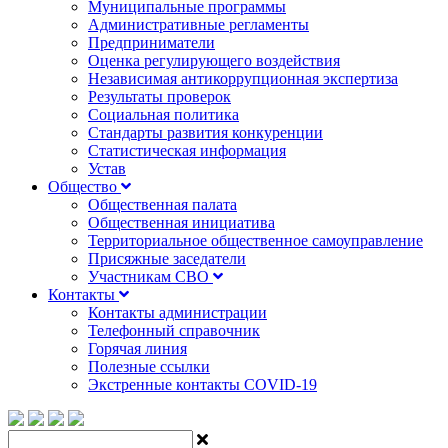
Муниципальные программы
Административные регламенты
Предприниматели
Оценка регулирующего воздействия
Независимая антикоррупционная экспертиза
Результаты проверок
Социальная политика
Стандарты развития конкуренции
Статистическая информация
Устав
Общество
Общественная палата
Общественная инициатива
Территориальное общественное самоуправление
Присяжные заседатели
Участникам СВО
Контакты
Контакты администрации
Телефонный справочник
Горячая линия
Полезные ссылки
Экстренные контакты COVID-19