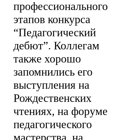
профессионального
этапов конкурса
“Педагогический
дебют”. Коллегам
также хорошо
запомнились его
выступления на
Рождественских
чтениях, на форуме
педагогического
мастерства, на