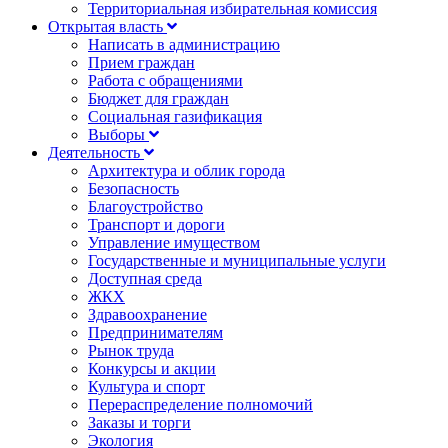
Территориальная избирательная комиссия
Открытая власть
Написать в администрацию
Прием граждан
Работа с обращениями
Бюджет для граждан
Социальная газификация
Выборы
Деятельность
Архитектура и облик города
Безопасность
Благоустройство
Транспорт и дороги
Управление имуществом
Государственные и муниципальные услуги
Доступная среда
ЖКХ
Здравоохранение
Предпринимателям
Рынок труда
Конкурсы и акции
Культура и спорт
Перераспределение полномочий
Заказы и торги
Экология