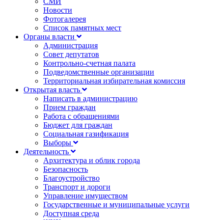
СМИ
Новости
Фотогалерея
Список памятных мест
Органы власти
Администрация
Совет депутатов
Контрольно-счетная палата
Подведомственные организации
Территориальная избирательная комиссия
Открытая власть
Написать в администрацию
Прием граждан
Работа с обращениями
Бюджет для граждан
Социальная газификация
Выборы
Деятельность
Архитектура и облик города
Безопасность
Благоустройство
Транспорт и дороги
Управление имуществом
Государственные и муниципальные услуги
Доступная среда