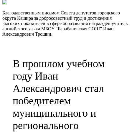
Благодарственным письмом Совета депутатов городского
округа Кашира за добросовестный труд и достижения
высоких показателей в сфере образования награжден учитель
английского языка МБОУ “Барабановская СОШ” Иван
Александрович Трошин.
В прошлом учебном
году Иван
Александрович стал
победителем
муниципального и
регионального