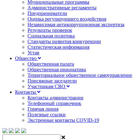
Муниципальные программы
Административные регламенты
Предприниматели
Оценка регулирующего воздействия
Независимая антикоррупционная экспертиза
Результаты проверок
Социальная политика
Стандарты развития конкуренции
Статистическая информация
Устав
Общество
Общественная палата
Общественная инициатива
Территориальное общественное самоуправление
Присяжные заседатели
Участникам СВО
Контакты
Контакты администрации
Телефонный справочник
Горячая линия
Полезные ссылки
Экстренные контакты COVID-19