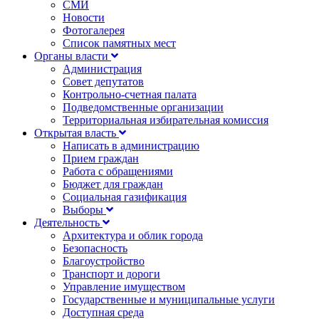
СМИ
Новости
Фотогалерея
Список памятных мест
Органы власти
Администрация
Совет депутатов
Контрольно-счетная палата
Подведомственные организации
Территориальная избирательная комиссия
Открытая власть
Написать в администрацию
Прием граждан
Работа с обращениями
Бюджет для граждан
Социальная газификация
Выборы
Деятельность
Архитектура и облик города
Безопасность
Благоустройство
Транспорт и дороги
Управление имуществом
Государственные и муниципальные услуги
Доступная среда