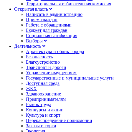
Территориальная избирательная комиссия
Открытая власть
Написать в администрацию
Прием граждан
Работа с обращениями
Бюджет для граждан
Социальная газификация
Выборы
Деятельность
Архитектура и облик города
Безопасность
Благоустройство
Транспорт и дороги
Управление имуществом
Государственные и муниципальные услуги
Доступная среда
ЖКХ
Здравоохранение
Предпринимателям
Рынок труда
Конкурсы и акции
Культура и спорт
Перераспределение полномочий
Заказы и торги
Экология