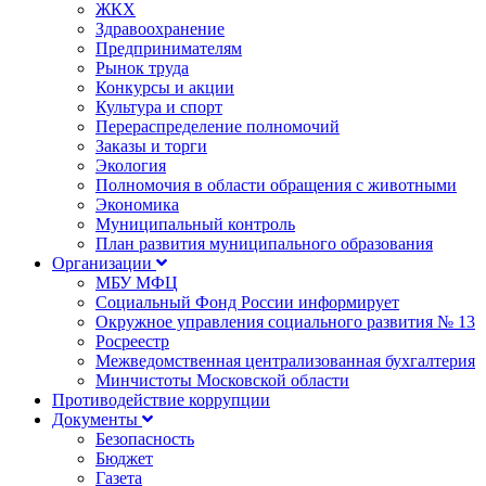
ЖКХ
Здравоохранение
Предпринимателям
Рынок труда
Конкурсы и акции
Культура и спорт
Перераспределение полномочий
Заказы и торги
Экология
Полномочия в области обращения с животными
Экономика
Муниципальный контроль
План развития муниципального образования
Организации
МБУ МФЦ
Социальный Фонд России информирует
Окружное управления социального развития № 13
Росреестр
Межведомственная централизованная бухгалтерия
Минчистоты Московской области
Противодействие коррупции
Документы
Безопасность
Бюджет
Газета