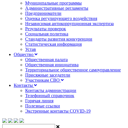
Муниципальные программы
Административные регламенты
Предприниматели
Оценка регулирующего воздействия
Независимая антикоррупционная экспертиза
Результаты проверок
Социальная политика
Стандарты развития конкуренции
Статистическая информация
Устав
Общество
Общественная палата
Общественная инициатива
Территориальное общественное самоуправление
Присяжные заседатели
Участникам СВО
Контакты
Контакты администрации
Телефонный справочник
Горячая линия
Полезные ссылки
Экстренные контакты COVID-19