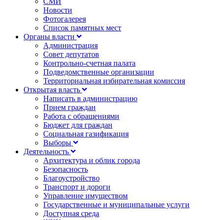
СМИ
Новости
Фотогалерея
Список памятных мест
Органы власти
Администрация
Совет депутатов
Контрольно-счетная палата
Подведомственные организации
Территориальная избирательная комиссия
Открытая власть
Написать в администрацию
Прием граждан
Работа с обращениями
Бюджет для граждан
Социальная газификация
Выборы
Деятельность
Архитектура и облик города
Безопасность
Благоустройство
Транспорт и дороги
Управление имуществом
Государственные и муниципальные услуги
Доступная среда