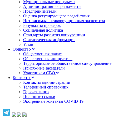
Муниципальные программы
Административные регламенты
Предприниматели
Оценка регулирующего воздействия
Независимая антикоррупционная экспертиза
Результаты проверок
Социальная политика
Стандарты развития конкуренции
Статистическая информация
Устав
Общество
Общественная палата
Общественная инициатива
Территориальное общественное самоуправление
Присяжные заседатели
Участникам СВО
Контакты
Контакты администрации
Телефонный справочник
Горячая линия
Полезные ссылки
Экстренные контакты COVID-19