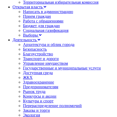
Территориальная избирательная комиссия
Открытая власть
Написать в администрацию
Прием граждан
Работа с обращениями
Бюджет для граждан
Социальная газификация
Выборы
Деятельность
Архитектура и облик города
Безопасность
Благоустройство
Транспорт и дороги
Управление имуществом
Государственные и муниципальные услуги
Доступная среда
ЖКХ
Здравоохранение
Предпринимателям
Рынок труда
Конкурсы и акции
Культура и спорт
Перераспределение полномочий
Заказы и торги
Экология