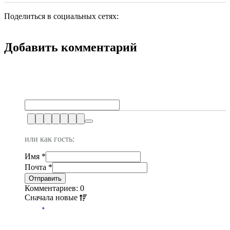
Поделиться в социальных сетях:
Добавить комментарий
или как гость:
Имя
*
Почта
*
Комментариев: 0
Сначала
новые