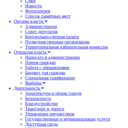
СМИ
Новости
Фотогалерея
Список памятных мест
Органы власти
Администрация
Совет депутатов
Контрольно-счетная палата
Подведомственные организации
Территориальная избирательная комиссия
Открытая власть
Написать в администрацию
Прием граждан
Работа с обращениями
Бюджет для граждан
Социальная газификация
Выборы
Деятельность
Архитектура и облик города
Безопасность
Благоустройство
Транспорт и дороги
Управление имуществом
Государственные и муниципальные услуги
Доступная среда