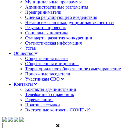
Муниципальные программы
Административные регламенты
Предприниматели
Оценка регулирующего воздействия
Независимая антикоррупционная экспертиза
Результаты проверок
Социальная политика
Стандарты развития конкуренции
Статистическая информация
Устав
Общество
Общественная палата
Общественная инициатива
Территориальное общественное самоуправление
Присяжные заседатели
Участникам СВО
Контакты
Контакты администрации
Телефонный справочник
Горячая линия
Полезные ссылки
Экстренные контакты COVID-19