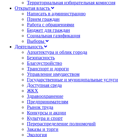
Территориальная избирательная комиссия
Открытая власть
Написать в администрацию
Прием граждан
Работа с обращениями
Бюджет для граждан
Социальная газификация
Выборы
Деятельность
Архитектура и облик города
Безопасность
Благоустройство
Транспорт и дороги
Управление имуществом
Государственные и муниципальные услуги
Доступная среда
ЖКХ
Здравоохранение
Предпринимателям
Рынок труда
Конкурсы и акции
Культура и спорт
Перераспределение полномочий
Заказы и торги
Экология