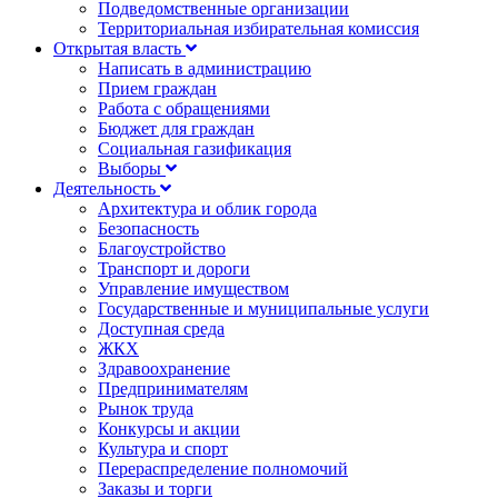
Подведомственные организации
Территориальная избирательная комиссия
Открытая власть
Написать в администрацию
Прием граждан
Работа с обращениями
Бюджет для граждан
Социальная газификация
Выборы
Деятельность
Архитектура и облик города
Безопасность
Благоустройство
Транспорт и дороги
Управление имуществом
Государственные и муниципальные услуги
Доступная среда
ЖКХ
Здравоохранение
Предпринимателям
Рынок труда
Конкурсы и акции
Культура и спорт
Перераспределение полномочий
Заказы и торги