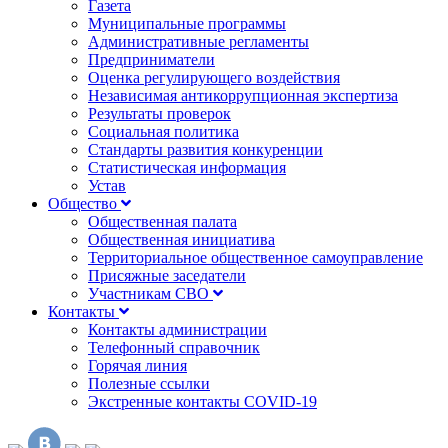
Газета
Муниципальные программы
Административные регламенты
Предприниматели
Оценка регулирующего воздействия
Независимая антикоррупционная экспертиза
Результаты проверок
Социальная политика
Стандарты развития конкуренции
Статистическая информация
Устав
Общество
Общественная палата
Общественная инициатива
Территориальное общественное самоуправление
Присяжные заседатели
Участникам СВО
Контакты
Контакты администрации
Телефонный справочник
Горячая линия
Полезные ссылки
Экстренные контакты COVID-19