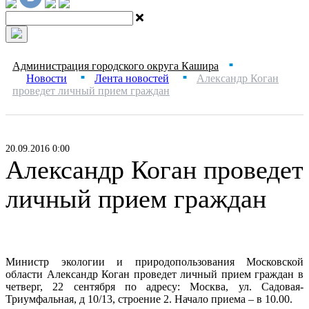
Администрация городского округа Кашира
■
Новости
Лента новостей
Александр Коган
■
■
проведет личный прием граждан
20.09.2016 0:00
Александр Коган проведет
личный прием граждан
Министр экологии и природопользования Московской
области Александр Коган проведет личный прием граждан в
четверг, 22 сентября по адресу: Москва, ул. Садовая-
Триумфальная, д 10/13, строение 2. Начало приема – в 10.00.