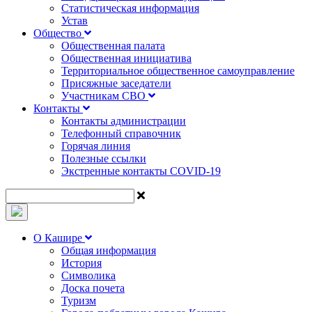
Статистическая информация
Устав
Общество
Общественная палата
Общественная инициатива
Территориальное общественное самоуправление
Присяжные заседатели
Участникам СВО
Контакты
Контакты администрации
Телефонный справочник
Горячая линия
Полезные ссылки
Экстренные контакты COVID-19
О Кашире
Общая информация
История
Символика
Доска почета
Туризм