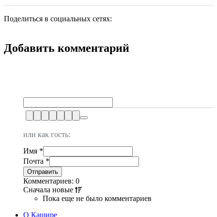
Поделиться в социальных сетях:
Добавить комментарий
или как гость:
Имя
*
Почта
*
Комментариев: 0
Сначала
новые
Пока еще не было комментариев
О Кашире