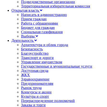
Подведомственные организации
Территориальная избирательная комиссия
Открытая власть
Написать в администрацию
Прием граждан
Работа с обращениями
Бюджет для граждан
Социальная газификация
Выборы
Деятельность
Архитектура и облик города
Безопасность
Благоустройство
Транспорт и дороги
Управление имуществом
Государственные и муниципальные услуги
Доступная среда
ЖКХ
Здравоохранение
Предпринимателям
Рынок труда
Конкурсы и акции
Культура и спорт
Перераспределение полномочий
Заказы и торги