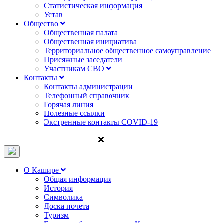
Статистическая информация
Устав
Общество
Общественная палата
Общественная инициатива
Территориальное общественное самоуправление
Присяжные заседатели
Участникам СВО
Контакты
Контакты администрации
Телефонный справочник
Горячая линия
Полезные ссылки
Экстренные контакты COVID-19
О Кашире
Общая информация
История
Символика
Доска почета
Туризм