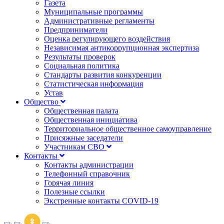
Газета
Муниципальные программы
Административные регламенты
Предприниматели
Оценка регулирующего воздействия
Независимая антикоррупционная экспертиза
Результаты проверок
Социальная политика
Стандарты развития конкуренции
Статистическая информация
Устав
Общество
Общественная палата
Общественная инициатива
Территориальное общественное самоуправление
Присяжные заседатели
Участникам СВО
Контакты
Контакты администрации
Телефонный справочник
Горячая линия
Полезные ссылки
Экстренные контакты COVID-19